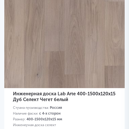
Инженерная доска Lab Arte 400-1500х120х15
Дуб Селект Чегет белый
Страна производства:
Россия
Наличие фаски:
с 4-х сторон
Размер:
400-1500х120х15 мм
Инженерная доска селект