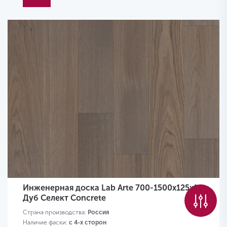
Инженерная доска Lab Arte 700-1500х125х14
Дуб Селект Concrete
Страна производства:
Россия
Наличие фаски:
с 4-х сторон