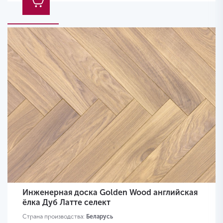
Инженерная доска Golden Wood английская
ёлка Дуб Латте селект
Страна производства:
Беларусь