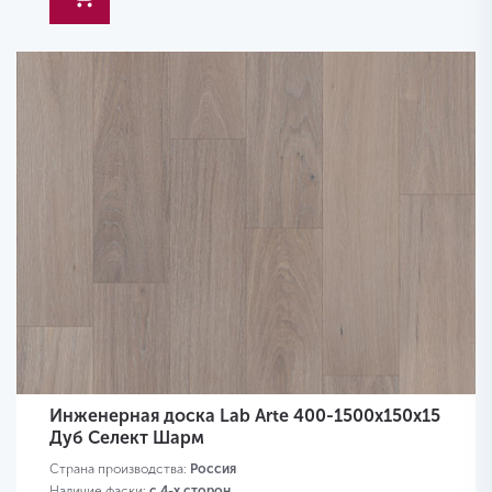
Инженерная доска Lab Arte 400-1500х150х15
Дуб Селект Шарм
Страна производства:
Россия
Наличие фаски:
с 4-х сторон