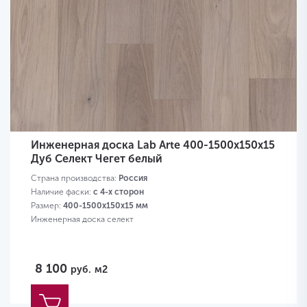
Инженерная доска Lab Arte 400-1500х150х15
Дуб Селект Чегет белый
Страна производства:
Россия
Наличие фаски:
с 4-х сторон
Размер:
400-1500х150х15 мм
Инженерная доска селект
8 100
руб.
м2