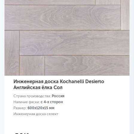
Инженерная доска Kochanelli Desierto
Английская ёлка Сол
Страна производства:
Россия
Наличие фаски:
с 4-х сторон
Размер:
600х120х15 мм
Инженерная доска селект