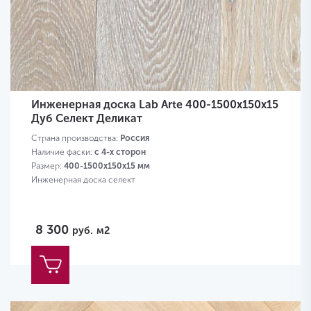
Инженерная доска Lab Arte 400-1500х150х15
Дуб Селект Деликат
Страна производства:
Россия
Наличие фаски:
с 4-х сторон
Размер:
400-1500х150х15 мм
Инженерная доска селект
8 300
руб.
м2