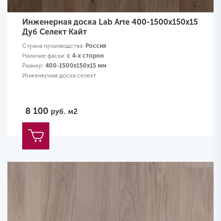
Инженерная доска Lab Arte 400-1500х150х15
Дуб Селект Кайт
Страна производства:
Россия
Наличие фаски:
с 4-х сторон
Размер:
400-1500х150х15 мм
Инженерная доска селект
8 100
руб.
м2