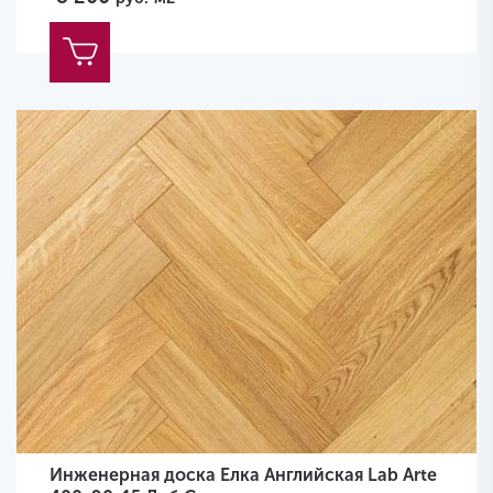
Инженерная доска Елка Английская Lab Arte