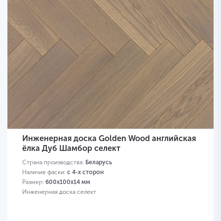
Инженерная доска Golden Wood английская
ёлка Дуб Шамбор селект
Страна производства:
Беларусь
Наличие фаски:
с 4-х сторон
Размер:
600х100х14 мм
Инженерная доска селект