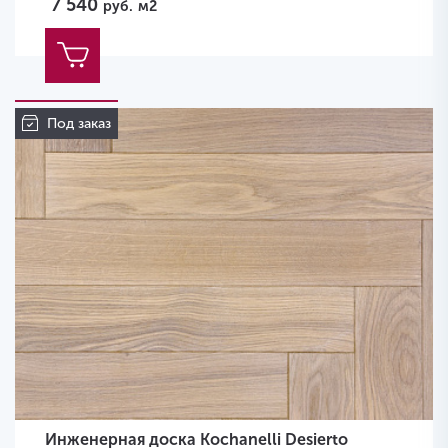
7 540
руб.
м2
Под заказ
Инженерная доска Kochanelli Desierto