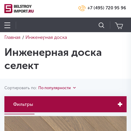
+7 (495) 720 95 96
Главная
Инженерная доска
/
Инженерная доска
селект
Сортировать по:
По популярности
Фильтры