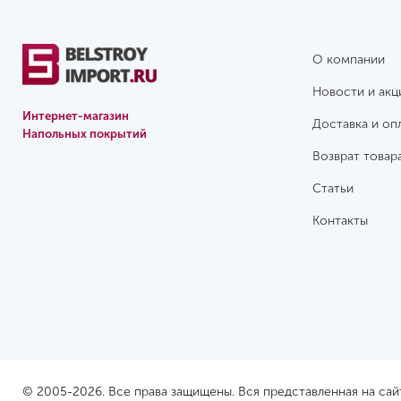
О компании
Новости и акц
Интернет-магазин
Доставка и оп
Напольных покрытий
Возврат товар
Статьи
Контакты
© 2005-2026. Все права защищены. Вся представленная на са