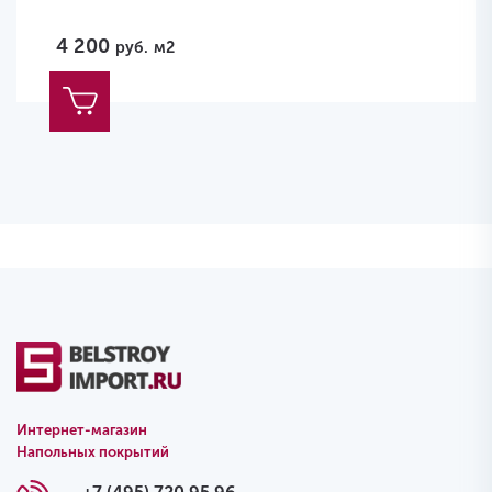
4 200
руб.
м2
Интернет-магазин
Напольных покрытий