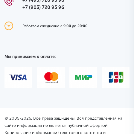
+7 (495) 720 95 96
+7 (903) 720 95 96
Работаем ежедневно
с 9:00 до 20:00
Мы принимаем к оплате:
© 2005-2026. Все права защищены. Вся представленная на
сайте информация не является публичной офертой.
Копирование информации (текстового контента и