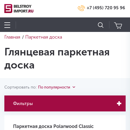
+7 (495) 720 95 96
Главная
Паркетная доска
/
Глянцевая паркетная
доска
Сортировать по:
По популярности
Фильтры
Паркетная доска Polarwood Classic