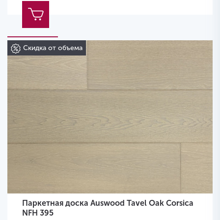
Скидка от объема
Паркетная доска Auswood Tavel Oak Corsica
NFH 395