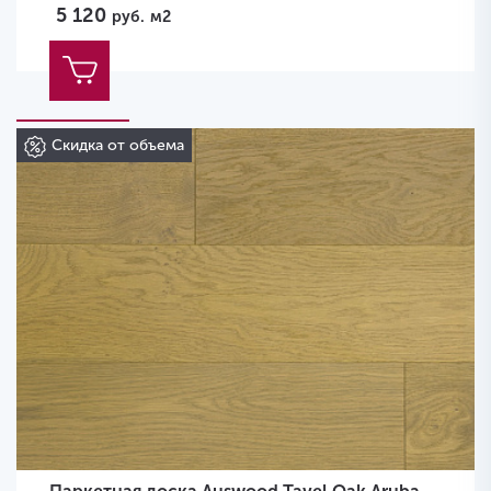
5 120
руб.
м2
Скидка от объема