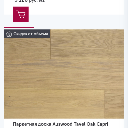
5 120
руб.
м2
Скидка от объема
Паркетная доска Auswood Tavel Oak Capri