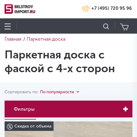
+7 (495) 720 95 96
Главная
Паркетная доска
/
Паркетная доска с
фаской с 4-х сторон
Сортировать по:
По популярности
Фильтры
Скидка от объема