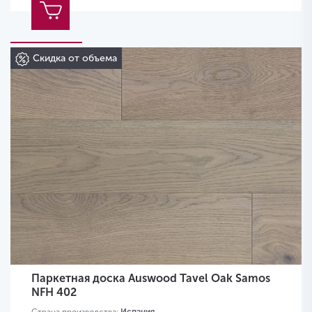
Скидка от объема
Паркетная доска Auswood Tavel Oak Samos
NFH 402