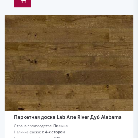
Паркетная доска Lab Arte River Дуб Alabama
Страна производства:
Польша
Наличие фаски:
с 4-х сторон