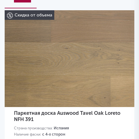
Скидка от объема
Паркетная доска Auswood Tavel Oak Loreto
NFH 391
Страна производства:
Испания
Наличие фаски:
с 4-х сторон