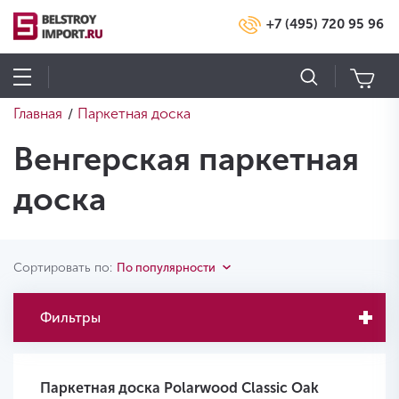
+7 (495) 720 95 96
Главная
Паркетная доска
/
Венгерская паркетная
доска
Сортировать по:
По популярности
Фильтры
Паркетная доска Polarwood Classic Oak