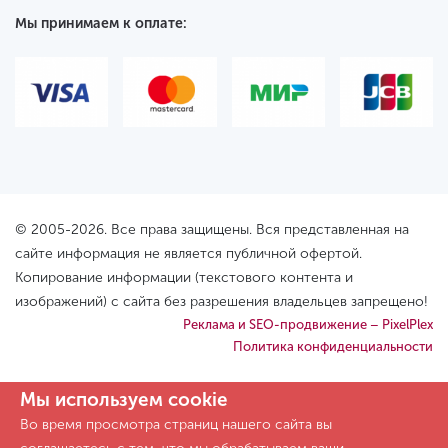
Мы принимаем к оплате:
© 2005-2026. Все права защищены. Вся представленная на
сайте информация не является публичной офертой.
Копирование информации (текстового контента и
изображений) с сайта без разрешения владельцев запрещено!
Реклама и SEO-продвижение – PixelPlex
Политика конфиденциальности
Мы используем cookie
Во время просмотра страниц нашего сайта вы