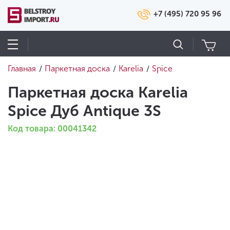
+7 (495) 720 95 96
Главная
Паркетная доска
Karelia
Spice
/
/
/
Паркетная доска Karelia
Spice Дуб Antique 3S
Код товара: 00041342