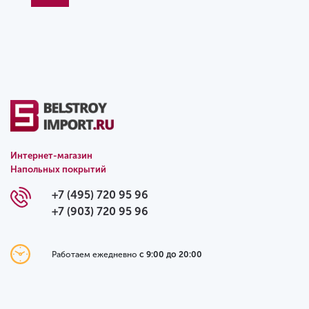
Интернет-магазин
Напольных покрытий
+7 (495) 720 95 96
+7 (903) 720 95 96
Работаем ежедневно
с 9:00 до 20:00