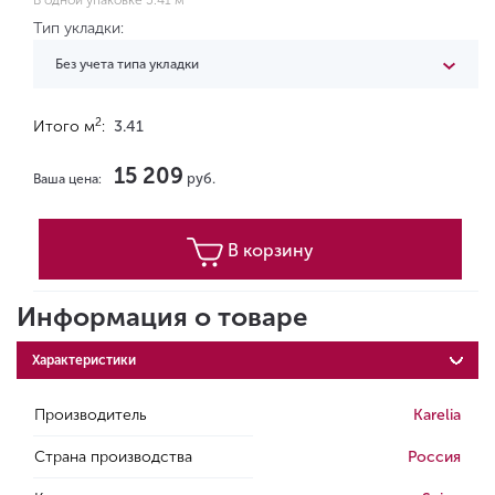
В одной упаковке 3.41 м
Тип укладки:
Без учета типа укладки
2
Итого м
:
3.41
15 209
руб.
Ваша цена:
В корзину
Информация о товаре
Характеристики
Производитель
Karelia
Страна производства
Россия