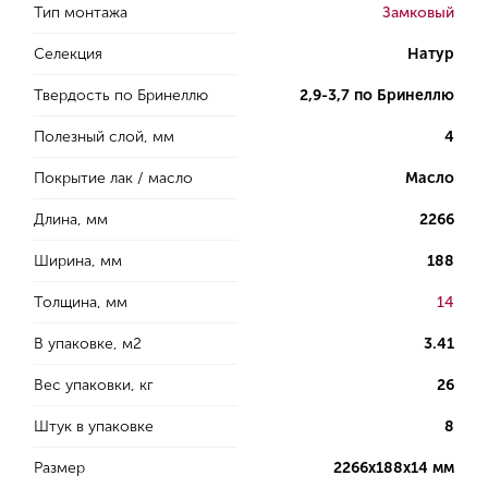
Тип монтажа
Замковый
Селекция
Натур
Твердость по Бринеллю
2,9-3,7 по Бринеллю
Полезный слой, мм
4
Покрытие лак / масло
Масло
Длина, мм
2266
Ширина, мм
188
Толщина, мм
14
В упаковке, м2
3.41
Вес упаковки, кг
26
Штук в упаковке
8
Размер
2266х188х14 мм