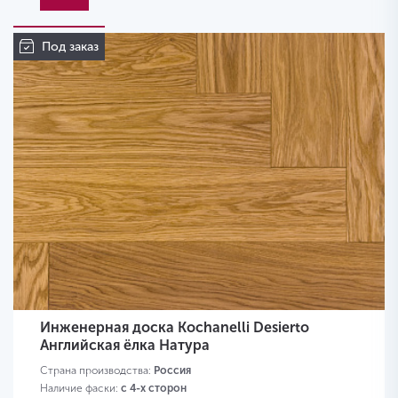
Под заказ
Инженерная доска Kochanelli Desierto
Английская ёлка Натура
Страна производства:
Россия
Наличие фаски:
с 4-х сторон