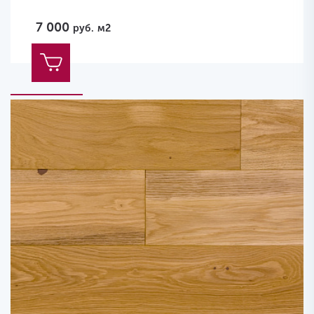
7 000
руб.
м2