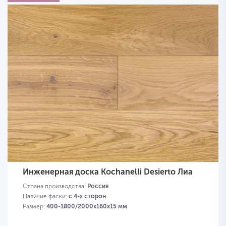
Инженерная доска Kochanelli Desierto Лиа
Страна производства:
Россия
Наличие фаски:
с 4-х сторон
Размер:
400-1800/2000х160х15 мм