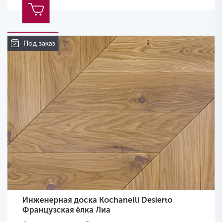
Под заказ
Инженерная доска Kochanelli Desierto
Французская ёлка Лиа