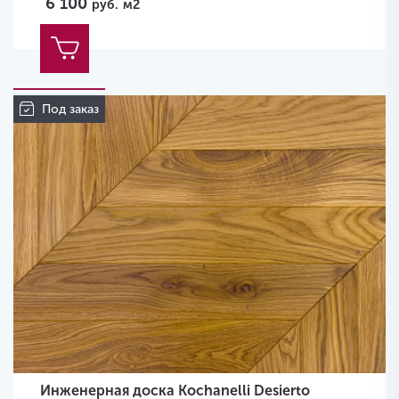
6 100
руб.
м2
Под заказ
Инженерная доска Kochanelli Desierto