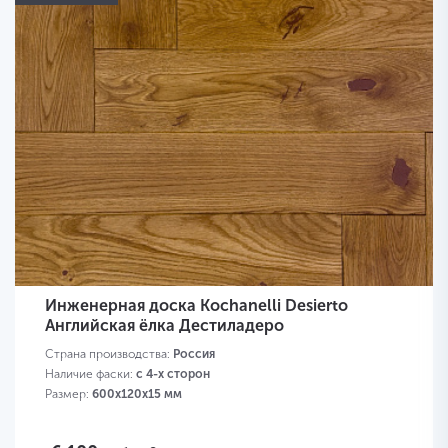
Инженерная доска Kochanelli Desierto
Английская ёлка Дестиладеро
Страна производства:
Россия
Наличие фаски:
с 4-х сторон
Размер:
600х120х15 мм