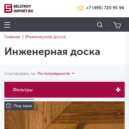
+7 (495) 720 95 96
Главная
Инженерная доска
/
Инженерная доска
Сортировать по:
По популярности
Фильтры
Под заказ