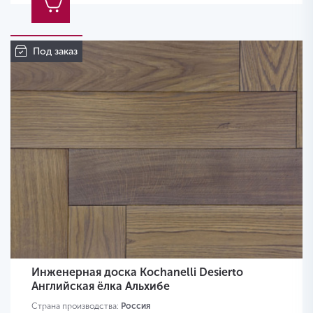
Под заказ
Инженерная доска Kochanelli Desierto
Английская ёлка Альхибе
Страна производства:
Россия