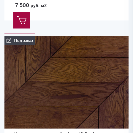
7 500
руб.
м2
Под заказ