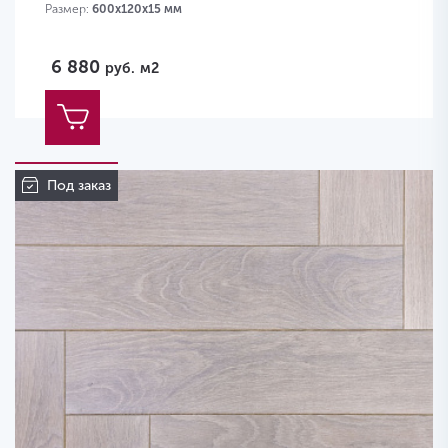
Размер:
600х120х15 мм
6 880
руб.
м2
Под заказ