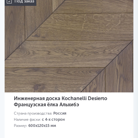
Под заказ
Инженерная доска Kochanelli Desierto
Французская ёлка Альхибэ
Страна производства:
Россия
Наличие фаски:
с 4-х сторон
Размер:
600х120х15 мм