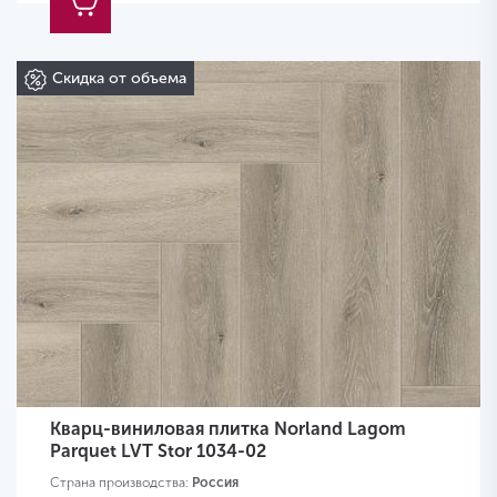
Скидка от объема
Кварц-виниловая плитка Norland Lagom
Parquet LVT Stor 1034-02
Страна производства:
Россия