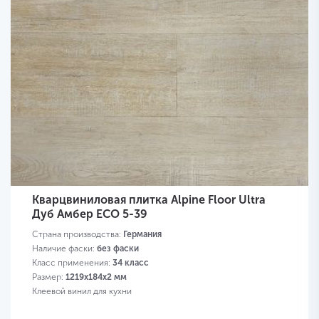
Кварцвиниловая плитка Alpine Floor Ultra
Дуб Амбер ЕСО 5-39
Страна производства:
Германия
Наличие фаски:
без фаски
Класс применения:
34 класс
Размер:
1219х184х2 мм
Клеевой винил для кухни