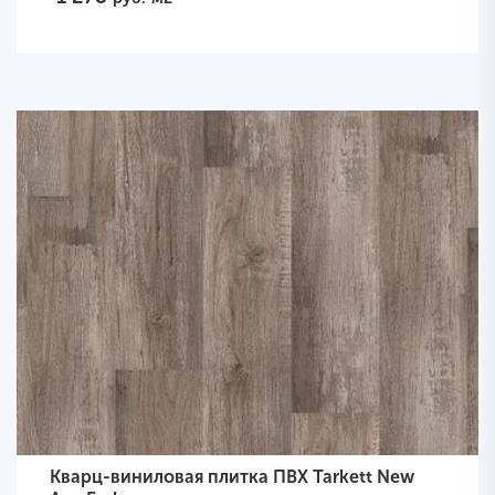
Кварц-виниловая плитка ПВХ Tarkett New