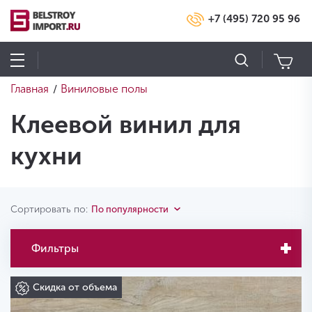
+7 (495) 720 95 96
Главная
Виниловые полы
/
Клеевой винил для
кухни
Сортировать по:
По популярности
Фильтры
Скидка от объема