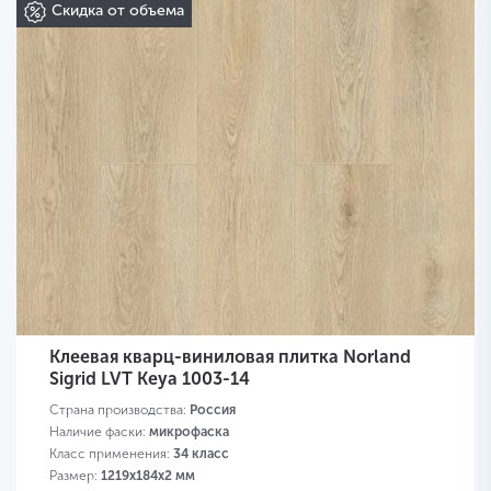
Скидка от объема
Клеевая кварц-виниловая плитка Norland
Sigrid LVT Keya 1003-14
Страна производства:
Россия
Наличие фаски:
микрофаска
Класс применения:
34 класс
Размер:
1219х184х2 мм