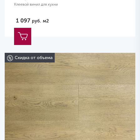
Клеевой винил для кухни
1 097
руб.
м2
Скидка от объема