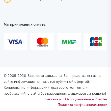
Мы принимаем к оплате:
© 2005-2026. Все права защищены. Вся представленная на
сайте информация не является публичной офертой.
Копирование информации (текстового контента и
изображений) с сайта без разрешения владельцев запрещено!
Реклама и SEO-продвижение – PixelPlex
Политика конфиденциальности