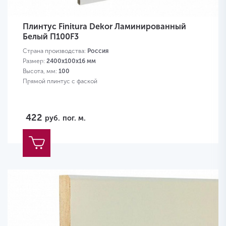
Плинтус Finitura Dekor Ламинированный
Белый П100F3
Страна производства:
Россия
Размер:
2400х100х16 мм
Высота, мм:
100
Прямой плинтус с фаской
422
руб.
пог. м.