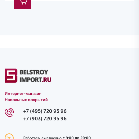
Интернет-магазин
Напольных покрытий
+7 (495) 720 95 96
+7 (903) 720 95 96
Работаем ежедневно
с 9:00 до 20:00