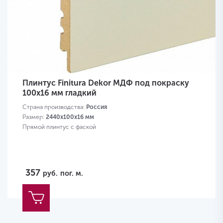
Плинтус Finitura Dekor МДФ под покраску
100x16 мм гладкий
Страна производства:
Россия
Размер:
2440х100х16 мм
Прямой плинтус с фаской
357
руб.
пог. м.