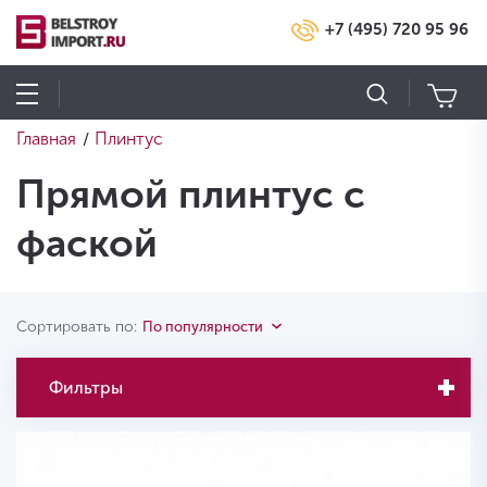
+7 (495) 720 95 96
Главная
Плинтус
/
Прямой плинтус с
фаской
Сортировать по:
По популярности
Фильтры