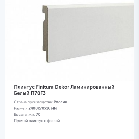
Плинтус Finitura Dekor Ламинированный
Белый П70F3
Страна производства:
Россия
Размер:
2400х70х16 мм
Высота, мм:
70
Прямой плинтус с фаской