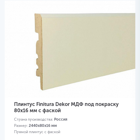
Плинтус Finitura Dekor МДФ под покраску
80x16 мм с фаской
Страна производства:
Россия
Размер:
2440х80х16 мм
Прямой плинтус с фаской