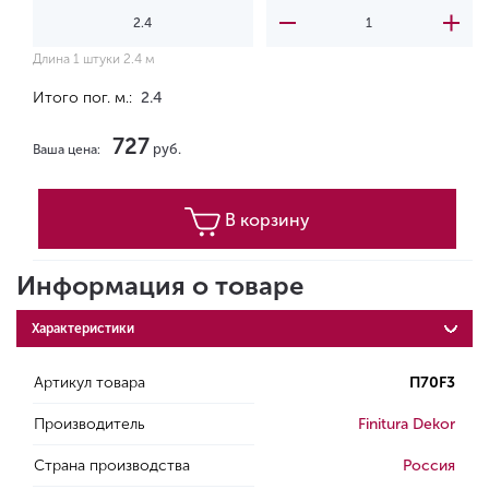
Длина 1 штуки 2.4 м
Итого пог. м.:
2.4
727
руб.
Ваша цена:
В корзину
Информация о товаре
Характеристики
Артикул товара
П70F3
Производитель
Finitura Dekor
Страна производства
Россия