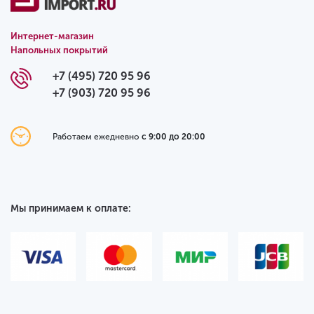
Интернет-магазин
Напольных покрытий
+7 (495) 720 95 96
+7 (903) 720 95 96
Работаем ежедневно
с 9:00 до 20:00
Мы принимаем к оплате: