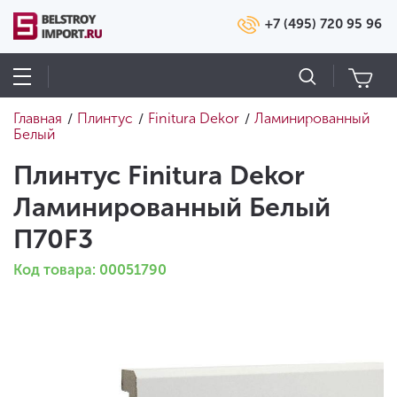
+7 (495) 720 95 96
Главная
Плинтус
Finitura Dekor
Ламинированный
/
/
/
Белый
Плинтус Finitura Dekor
Ламинированный Белый
П70F3
Код товара: 00051790