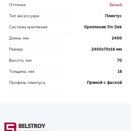
Оттенок
Белый
Тип аксессуара
Плинтус
Система крепления
Крепление Fin Dek
Длина, мм
2400
Размер
2400х70х16 мм
Высота, мм
70
Толщина, мм
16
Профиль плинтуса
Прямой с фаской