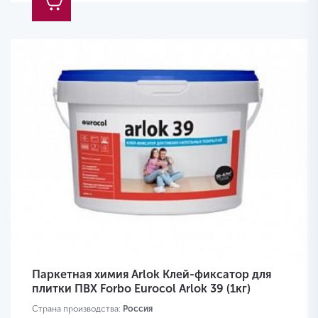
Паркетная химия Arlok Клей-фиксатор для
плитки ПВХ Forbo Eurocol Arlok 39 (1кг)
Страна производства:
Россия