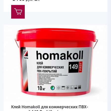
Клей Homakoll для коммерческих ПВХ-