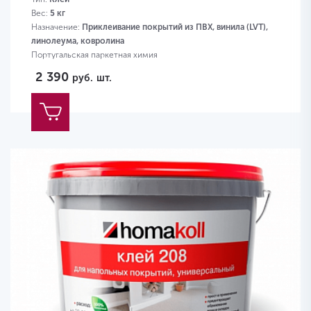
Вес:
5 кг
Назначение:
Приклеивание покрытий из ПВХ, винила (LVT),
линолеума, ковролина
Португальская паркетная химия
2 390
руб.
шт.