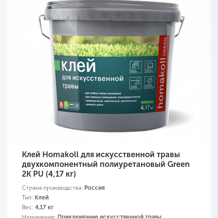
Клей Homakoll для искусственной травы
двухкомпонентный полиуретановый Green
2K PU (4,17 кг)
Страна производства:
Россия
Тип:
Клей
Вес:
4,17 кг
Назначение:
Приклеивание искусственной травы