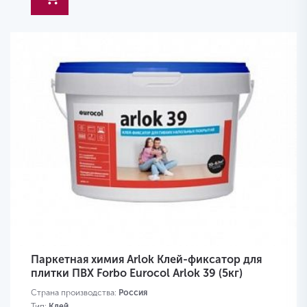
Паркетная химия Arlok Клей-фиксатор для
плитки ПВХ Forbo Eurocol Arlok 39 (5кг)
Страна производства:
Россия
Тип:
Клей