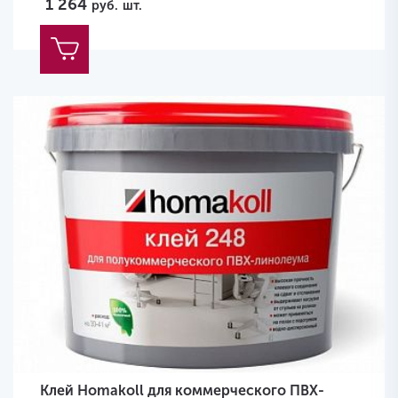
1 264
руб.
шт.
Клей Homakoll для коммерческого ПВХ-