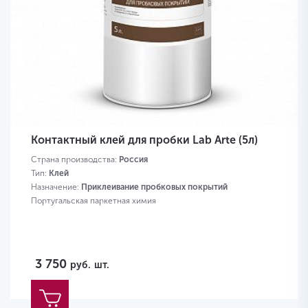
Контактный клей для пробки Lab Arte (5л)
Страна производства:
Россия
Тип:
Клей
Назначение:
Приклеивание пробковых покрытий
Португальская паркетная химия
3 750
руб.
шт.