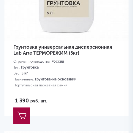
Грунтовка универсальная дисперсионная
Lab Arte ТЕРМОРЕЖИМ (5кг)
Страна производства:
Россия
Тип:
Грунтовка
Вес:
5 кг
Назначение:
Грунтование оснований
Португальская паркетная химия
1 390
руб.
шт.