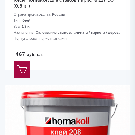
(0,5 кг)
Страна производства:
Россия
Тип:
Клей
Вес:
1,3 кг
Назначение:
Склеивание стыков ламината / паркета / дерева
Португальская паркетная химия
467
руб.
шт.