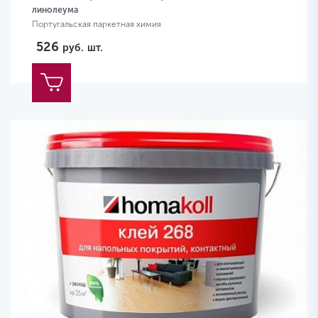
линолеума
Португальская паркетная химия
526
руб.
шт.