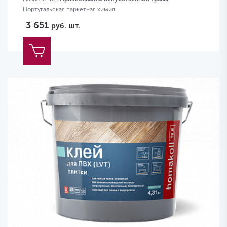
Португальская паркетная химия
3 651
руб.
шт.