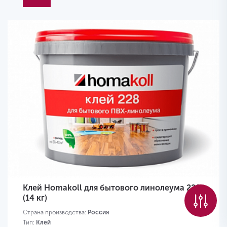
Клей Homakoll для бытового линолеума 228
(14 кг)
Страна производства:
Россия
Тип:
Клей