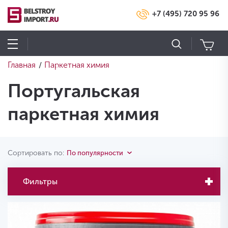
+7 (495) 720 95 96
Главная
Паркетная химия
/
Португальская
паркетная химия
Сортировать по:
По популярности
Фильтры