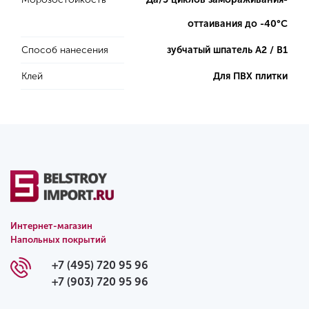
оттаивания до -40°С
Способ нанесения
зубчатый шпатель А2 / B1
Клей
Для ПВХ плитки
Интернет-магазин
Напольных покрытий
+7 (495) 720 95 96
+7 (903) 720 95 96