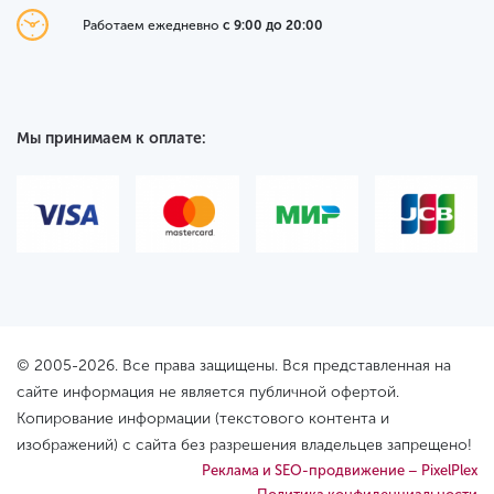
Работаем ежедневно
с 9:00 до 20:00
Мы принимаем к оплате:
© 2005-2026. Все права защищены. Вся представленная на
сайте информация не является публичной офертой.
Копирование информации (текстового контента и
изображений) с сайта без разрешения владельцев запрещено!
Реклама и SEO-продвижение – PixelPlex