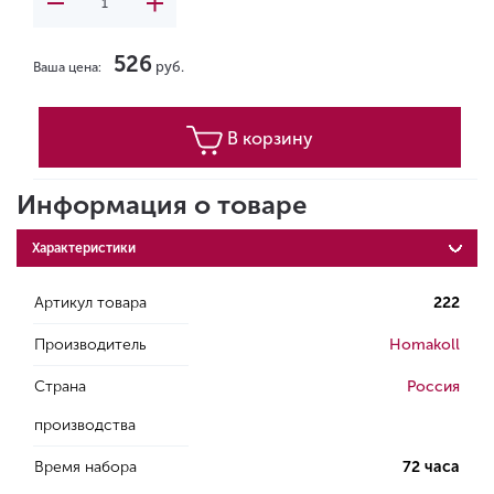
526
руб.
Ваша цена:
В корзину
Информация о товаре
Характеристики
Артикул товара
222
Производитель
Homakoll
Страна
Россия
производства
Время набора
72 часа