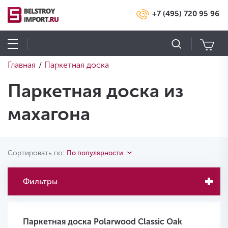
+7 (495) 720 95 96
Главная
Паркетная доска
/
Паркетная доска из
махагона
Сортировать по:
По популярности
Фильтры
Паркетная доска Polarwood Classic Oak