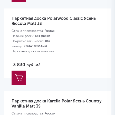
Паркетная доска Polarwood Classic Ясень
Riccota Matt 3S
Страна производства:
Россия
Наличие фаски:
без фаски
Покрытие лак / масло:
Лак
Размер:
2266х188х14мм
Паркетная доска из махагона
3 830
руб.
м2
Паркетная доска Karelia Polar Ясень Country
Vanilla Matt 3S
Страна производства:
Россия