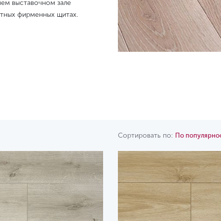
шем выставочном зале
тных фирменных щитах.
Сортировать по:
По популярно