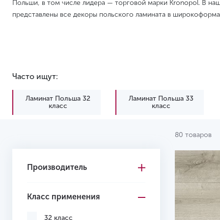
Польши, в том числе лидера — торговой марки Kronopol. В на
представлены все декоры польского ламината в широкоформа
Часто ищут:
Ламинат Польша 32
Ламинат Польша 33
класс
класс
80 товаров
Производитель
Класс применения
32 класс