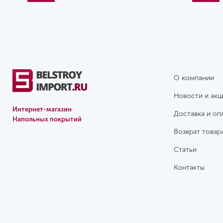
О компании
Новости и акц
Интернет-магазин
Доставка и оп
Напольных покрытий
Возврат товар
Статьи
Контакты