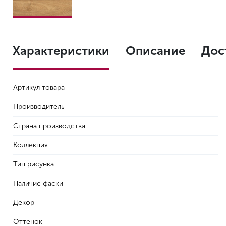
Характеристики
Описание
Дос
Артикул товара
Производитель
Страна производства
Коллекция
Тип рисунка
Наличие фаски
Декор
Оттенок