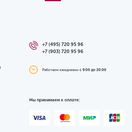
+7 (495) 720 95 96
+7 (903) 720 95 96
я
Работаем ежедневно
с 9:00 до 20:00
Мы принимаем к оплате: