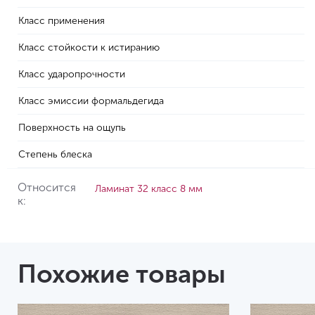
Класс применения
Класс стойкости к истиранию
Класс ударопрочности
Класс эмиссии формальдегида
Поверхность на ощупь
Степень блеска
Относится
Ламинат 32 класс 8 мм
к:
Похожие товары