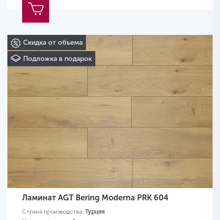
Скидка от объема
Подложка в подарок
Ламинат AGT Bering Moderna PRK 604
Страна производства:
Турция