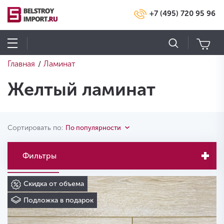
+7 (495) 720 95 96
Главная
Ламинат
/
Желтый ламинат
Сортировать по:
По популярности
Фильтры
Скидка от объема
Подложка в подарок