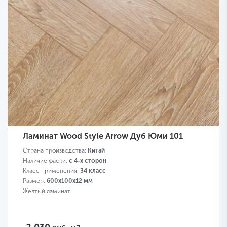
Ламинат Wood Style Arrow Дуб Юми 101
Страна производства:
Китай
Наличие фаски:
с 4-х сторон
Класс применения:
34 класс
Размер:
600х100х12 мм
Желтый ламинат