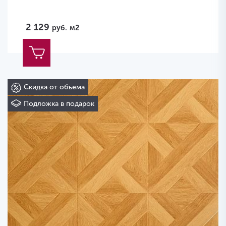
2 129
руб.
м2
Скидка от объема
Подложка в подарок