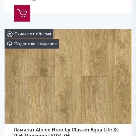
Скидка от объема
Подложка в подарок
Ламинат Alpine Floor by Classen Aqua Life XL
Дуб Маджоре LF104-06