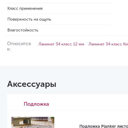
Класс применения
Поверхность на ощупь
Влагостойкость
Относится
Ламинат 34 класс 12 мм
Ламинат 34 класс Ки
к:
Аксессуары
Подложка
Подложка Planker листо