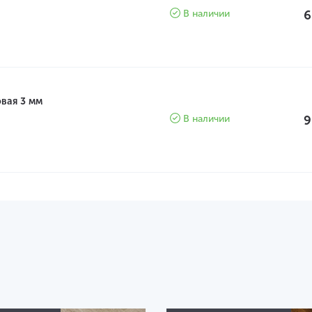
В наличии
6
вая 3 мм
В наличии
9