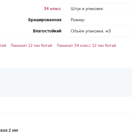
34 класс
Штук в упаковке
Брашированная
Размер
Влагостойкий
Объём упаковки, м3
тай
Ламинат 12 мм Китай
Ламинат 34 класс 12 мм Китай
вая 2 мм