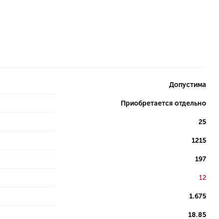
Допустима
Приобретается отдельно
25
1215
197
12
1.675
18.85