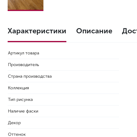
Характеристики
Описание
Дос
Артикул товара
Производитель
Страна производства
Коллекция
Тип рисунка
Наличие фаски
Декор
Оттенок