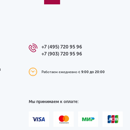
+7 (495) 720 95 96
+7 (903) 720 95 96
я
Работаем ежедневно
с 9:00 до 20:00
Мы принимаем к оплате: