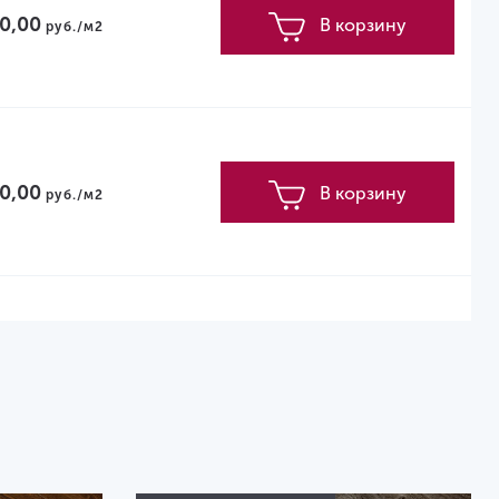
0,00
В корзину
руб./м2
0,00
В корзину
руб./м2