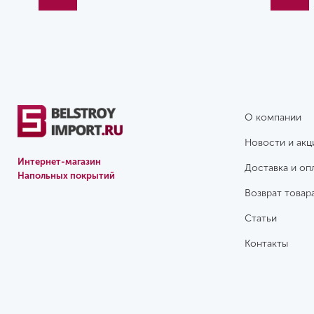
О компании
Новости и акц
Интернет-магазин
Доставка и оп
Напольных покрытий
Возврат товар
Статьи
Контакты