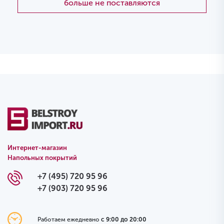
больше не поставляются
Интернет-магазин
Напольных покрытий
+7 (495) 720 95 96
+7 (903) 720 95 96
Работаем ежедневно
с 9:00 до 20:00