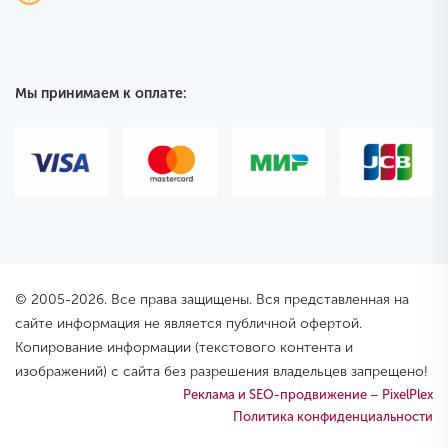
Мы принимаем к оплате:
© 2005-2026. Все права защищены. Вся представленная на
сайте информация не является публичной офертой.
Копирование информации (текстового контента и
изображений) с сайта без разрешения владельцев запрещено!
Реклама и SEO-продвижение – PixelPlex
Политика конфиденциальности