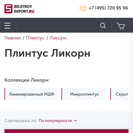
+7 (495) 720 95 96
Главная
Плинтус
Ликорн
/
/
Плинтус Ликорн
Коллекции Ликорн:
Ламинированный МДФ
Микроплинтус
Скрытый
Сортировать по:
По популярности