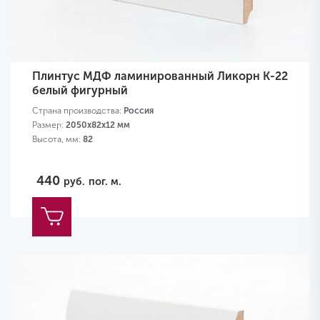
Плинтус МДФ ламинированный Ликорн K-22
белый фигурный
Страна производства:
Россия
Размер:
2050х82х12 мм
Высота, мм:
82
440
руб.
пог. м.