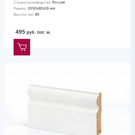
Страна производства:
Россия
Размер:
2050х80х16 мм
Высота, мм:
80
495
руб.
пог. м.