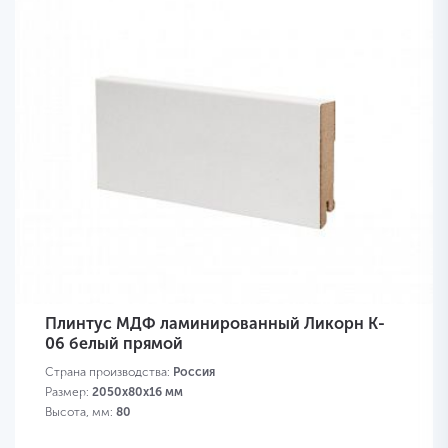
Плинтус МДФ ламинированный Ликорн K-
06 белый прямой
Страна производства:
Россия
Размер:
2050х80х16 мм
Высота, мм:
80