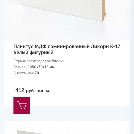
Плинтус МДФ ламинированный Ликорн K-17
белый фигурный
Страна производства:
Россия
Размер:
2050х70х12 мм
Высота, мм:
70
412
руб.
пог. м.