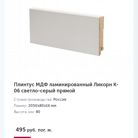
Плинтус МДФ ламинированный Ликорн K-
06 светло-серый прямой
Страна производства:
Россия
Размер:
2050х80х16 мм
Высота, мм:
80
495
руб.
пог. м.