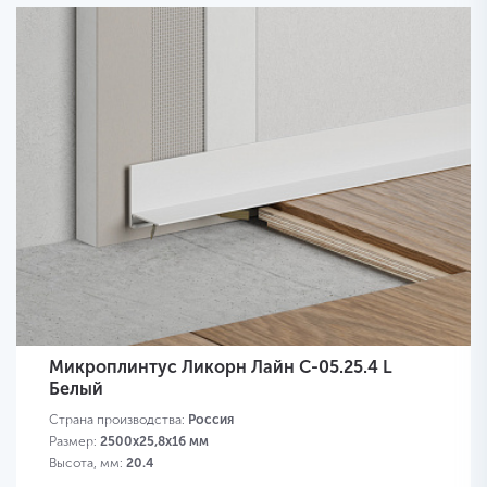
Микроплинтус Ликорн Лайн С-05.25.4 L
Белый
Страна производства:
Россия
Размер:
2500x25,8x16 мм
Высота, мм:
20.4