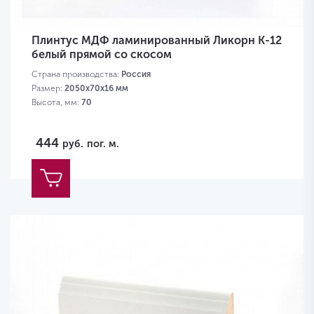
Плинтус МДФ ламинированный Ликорн K-12
белый прямой со скосом
Страна производства:
Россия
Размер:
2050х70х16 мм
Высота, мм:
70
444
руб.
пог. м.