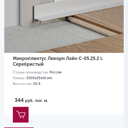
Микроплинтус Ликорн Лайн С-05.25.2 L
Серебристый
Страна производства:
Россия
Размер:
2500x25x16 мм
Высота, мм:
20.4
344
руб.
пог. м.