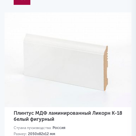
Плинтус МДФ ламинированный Ликорн K-18
белый фигурный
Страна производства:
Россия
Размер:
2050х82х12 мм