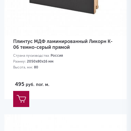
Плинтус МДФ ламинированный Ликорн K-
06 темно-серый прямой
Страна производства:
Россия
Размер:
2050х80х16 мм
Высота, мм:
80
495
руб.
пог. м.