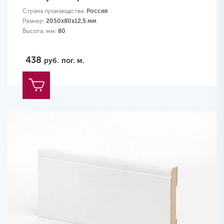
Страна производства:
Россия
Размер:
2050х80х12,5 мм
Высота, мм:
80
438
руб.
пог. м.