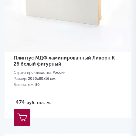
Плинтус МДФ ламинированный Ликорн K-
26 белый фигурный
Страна производства:
Россия
Размер:
2050х80х16 мм
Высота, мм:
80
474
руб.
пог. м.