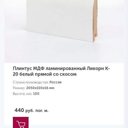
Плинтус МДФ ламинированный Ликорн K-
20 белый прямой со скосом
Страна производства:
Россия
Размер:
2050х100х16 мм
Высота, мм:
100
440
руб.
пог. м.