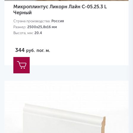
Микроплинтус Ликорн Лайн С-05.25.3 L
Черный
Страна производства:
Россия
Размер:
2500x25,8x16 мм
Высота, мм:
20.4
344
руб.
пог. м.