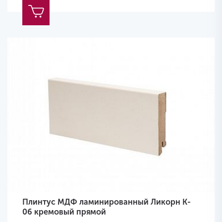
Плинтус МДФ ламинированный Ликорн K-
06 кремовый прямой