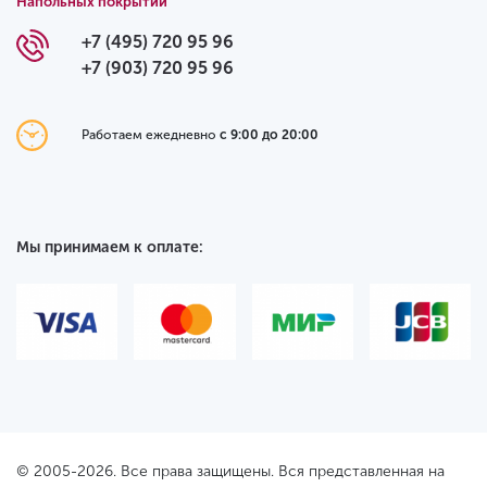
Напольных покрытий
+7 (495) 720 95 96
+7 (903) 720 95 96
Работаем ежедневно
с 9:00 до 20:00
Мы принимаем к оплате:
© 2005-2026. Все права защищены. Вся представленная на