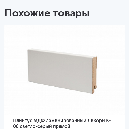
Похожие товары
Плинтус МДФ ламинированный Ликорн K-
06 светло-серый прямой