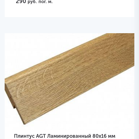
290
руб.
пог. м.
Плинтус AGT Ламинированный 80х16 мм