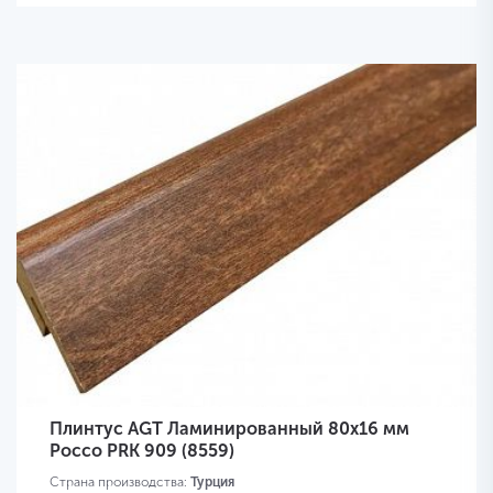
Плинтус AGT Ламинированный 80х16 мм
Россо PRK 909 (8559)
Страна производства:
Турция