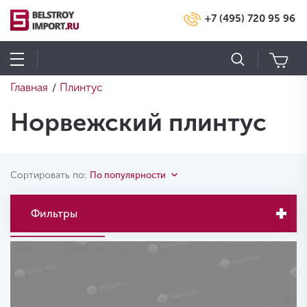
+7 (495) 720 95 96
Главная
Плинтус
/
Норвежский плинтус
Сортировать по:
По популярности
Фильтры