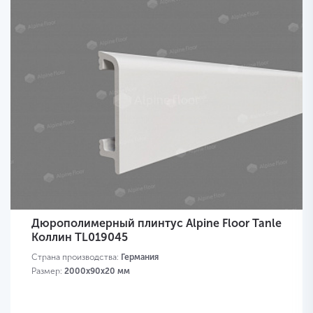
Дюрополимерный плинтус Alpine Floor Tanle
Коллин TL019045
Страна производства:
Германия
Размер:
2000х90x20 мм