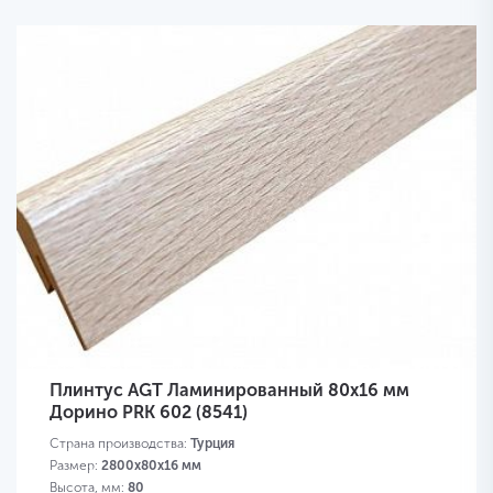
Плинтус AGT Ламинированный 80х16 мм
Дорино PRK 602 (8541)
Страна производства:
Турция
Размер:
2800х80х16 мм
Высота, мм:
80