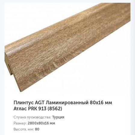
Плинтус AGT Ламинированный 80х16 мм
Атлас PRK 913 (8562)
Страна производства:
Турция
Размер:
2800х80х16 мм
Высота, мм:
80