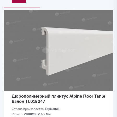
Дюрополимерный плинтус Alpine Floor Tanle
Валон TL018047
Страна производства:
Германия
Размер:
2000х80x16,5 мм