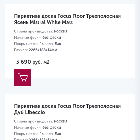
Паркетная доска Focus Floor Трехполосная
Ясень Mistral White Matt
Страна производства:
Россия
Наличие фаски:
без фаски
Покрытие лак / масло:
Лак
Размер:
2266х188х14мм
3 690
руб.
м2
Паркетная доска Focus Floor Трехполосная
Дуб Libeccio
Страна производства:
Россия
Наличие фаски:
без фаски
Покрытие лак / масло:
Лак