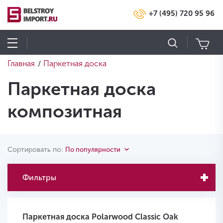
+7 (495) 720 95 96
Главная
Паркетная доска
/
Паркетная доска
композитная
Сортировать по:
По популярности
Фильтры
Паркетная доска Polarwood Classic Oak