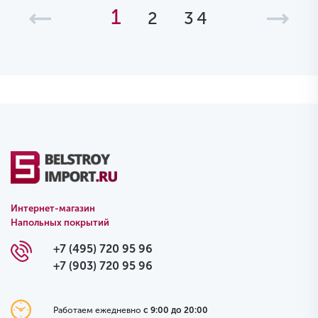
1
2
3
4
Интернет-магазин
Напольных покрытий
+7 (495) 720 95 96
+7 (903) 720 95 96
Работаем ежедневно
с 9:00 до 20:00