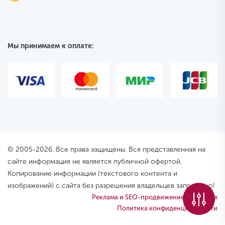
Мы принимаем к оплате:
© 2005-2026. Все права защищены. Вся представленная на
сайте информация не является публичной офертой.
Копирование информации (текстового контента и
изображений) с сайта без разрешения владельцев запрещено!
Реклама и SEO-продвижение – PixelPlex
Политика конфиденциальности