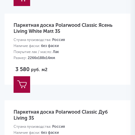
Паркетная доска Polarwood Classic Ясень
Living White Matt 3S
Страна производства:
Россия
Наличие фаски:
без фаски
Покрытие лак / масло:
Лак
Размер:
2266х188х14мм
3 580
руб.
м2
Паркетная доска Polarwood Classic Дуб
Living 3S
Страна производства:
Россия
Наличие фаски:
без фаски