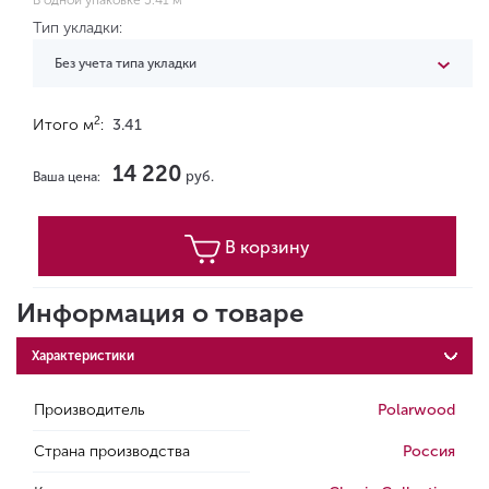
В одной упаковке 3.41 м
Тип укладки:
Без учета типа укладки
2
Итого м
:
3.41
14 220
руб.
Ваша цена:
В корзину
Информация о товаре
Характеристики
Производитель
Polarwood
Страна производства
Россия