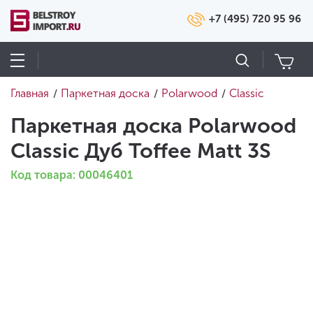
+7 (495) 720 95 96
Главная
Паркетная доска
Polarwood
Classic
/
/
/
Паркетная доска Polarwood
Classic Дуб Toffee Matt 3S
Код товара: 00046401