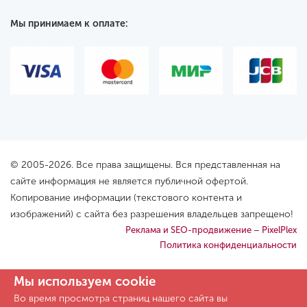
Мы принимаем к оплате:
© 2005-2026. Все права защищены. Вся представленная на
сайте информация не является публичной офертой.
Копирование информации (текстового контента и
изображений) с сайта без разрешения владельцев запрещено!
Реклама и SEO-продвижение – PixelPlex
Политика конфиденциальности
Мы используем cookie
Во время просмотра страниц нашего сайта вы