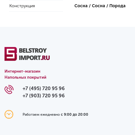
Конструкция
Сосна / Сосна / Порода
Интернет-магазин
Напольных покрытий
+7 (495) 720 95 96
+7 (903) 720 95 96
Работаем ежедневно
с 9:00 до 20:00