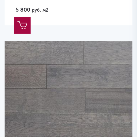
5 800
руб.
м2