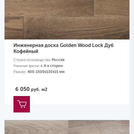
Инженерная доска Golden Wood Lock Дуб
Кофейный
Страна производства:
Россия
Наличие фаски:
с 4-х сторон
Размер:
400-1500х130х15 мм
6 050
руб.
м2