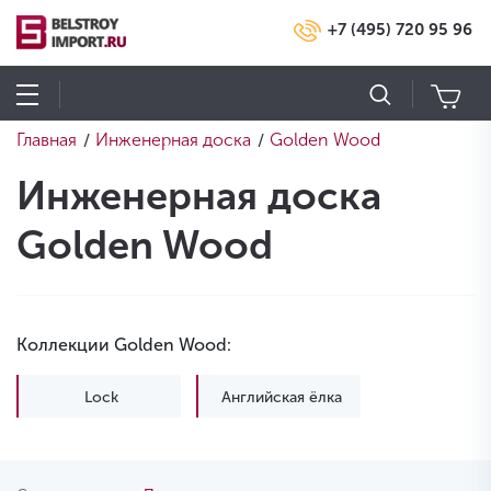
+7 (495) 720 95 96
Главная
Инженерная доска
Golden Wood
/
/
Инженерная доска
Golden Wood
Коллекции Golden Wood:
Lock
Английская ёлка