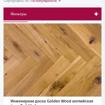
Сортировать по:
По популярности
Фильтры
Инженерная доска Golden Wood английская