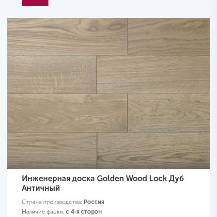
Инженерная доска Golden Wood Lock Дуб
Античный
Страна производства:
Россия
Наличие фаски:
с 4-х сторон