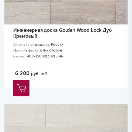
Инженерная доска Golden Wood Lock Дуб
Кремовый
Страна производства:
Россия
Наличие фаски:
с 4-х сторон
Размер:
400-1500х130х15 мм
6 200
руб.
м2