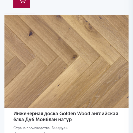
Инженерная доска Golden Wood английская
ёлка Дуб Монблан натур
Страна производства:
Беларусь