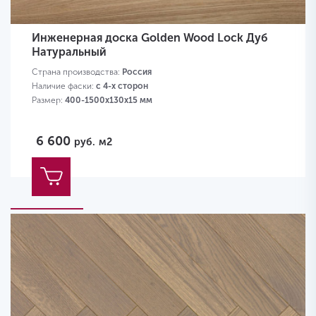
Инженерная доска Golden Wood Lock Дуб
Натуральный
Страна производства:
Россия
Наличие фаски:
с 4-х сторон
Размер:
400-1500х130х15 мм
6 600
руб.
м2