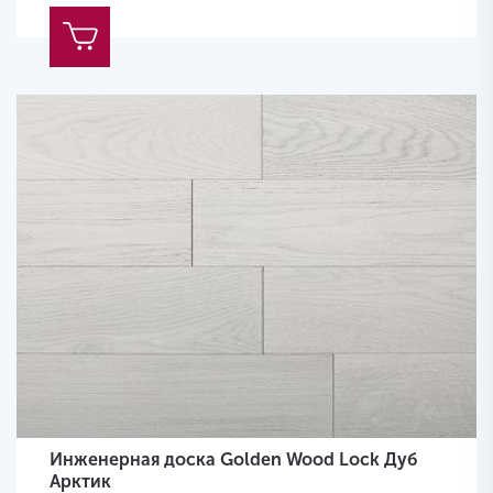
Инженерная доска Golden Wood Lock Дуб
Арктик