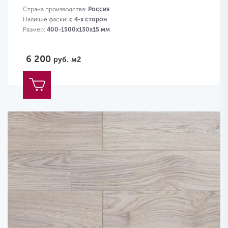
Страна производства:
Россия
Наличие фаски:
с 4-х сторон
Размер:
400-1500х130х15 мм
6 200
руб.
м2