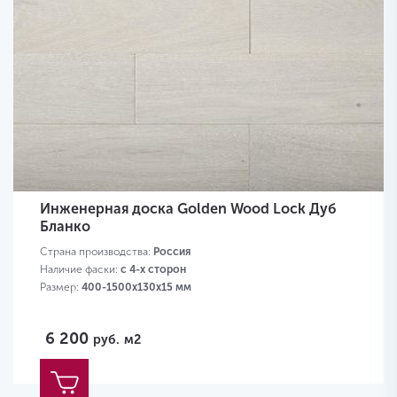
Инженерная доска Golden Wood Lock Дуб
Бланко
Страна производства:
Россия
Наличие фаски:
с 4-х сторон
Размер:
400-1500х130х15 мм
6 200
руб.
м2