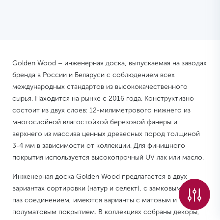
Golden Wood – инженерная доска, выпускаемая на заводах
бренда в России и Беларуси с соблюдением всех
международных стандартов из высококачественного
сырья. Находится на рынке с 2016 года. Конструктивно
состоит из двух слоев: 12-милиметрового нижнего из
многослойной влагостойкой березовой фанеры и
верхнего из массива ценных древесных пород толщиной
3-4 мм в зависимости от коллекции. Для финишного
покрытия используется высокопрочный UV лак или масло.
Инженерная доска Golden Wood предлагается в двух
вариантах сортировки (натур и селект), с замковым и шип-
паз соединением, имеются варианты с матовым и
полуматовым покрытием. В коллекциях собраны декоры,