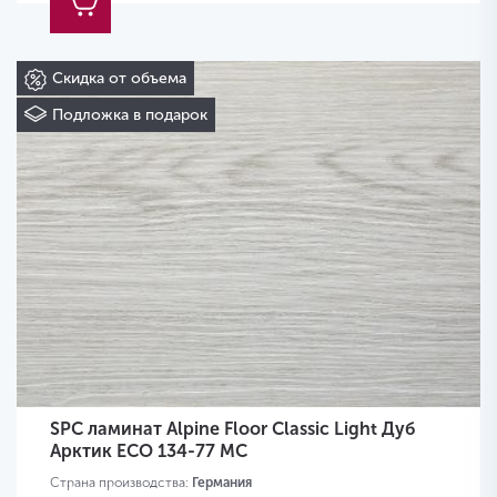
Скидка от объема
Подложка в подарок
SPC ламинат Alpine Floor Classic Light Дуб
Арктик ECO 134-77 MC
Страна производства:
Германия