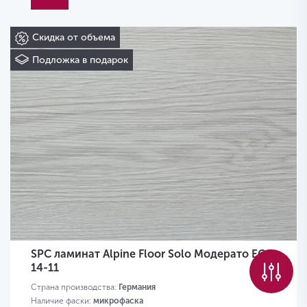
Скидка от объема
Подложка в подарок
SPC ламинат Alpine Floor Solo Модерато ЕСО
14-11
Страна производства:
Германия
Наличие фаски:
микрофаска