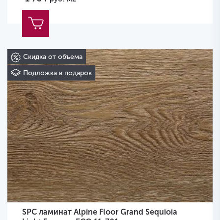
Скидка от объема
Подложка в подарок
SPC ламинат Alpine Floor Grand Sequioia