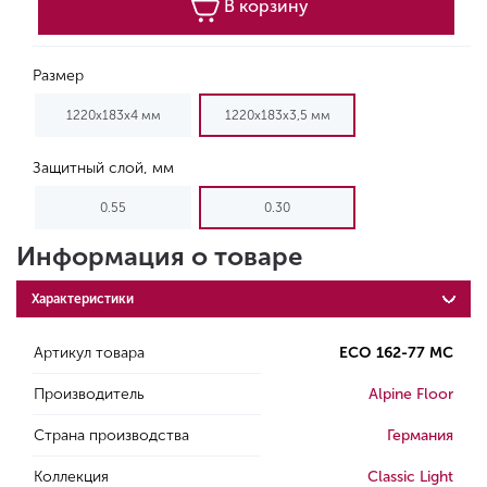
В корзину
Размер
1220х183х4 мм
1220х183х3,5 мм
Защитный слой, мм
0.55
0.30
Информация о товаре
Характеристики
Артикул товара
ECO 162-77 MC
Производитель
Alpine Floor
Страна производства
Германия
Коллекция
Classic Light