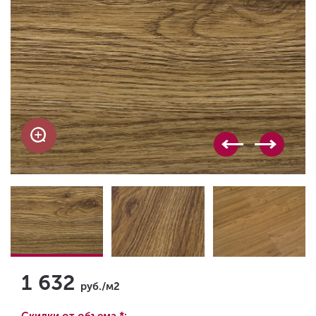
1 632
руб./м2