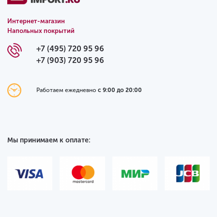
Интернет-магазин
Напольных покрытий
+7 (495) 720 95 96
+7 (903) 720 95 96
Работаем ежедневно
с 9:00 до 20:00
Мы принимаем к оплате: