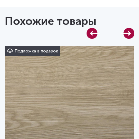
Похожие товары
Подложка в подарок