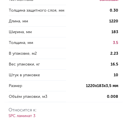
Толщина защитного слоя, мм
0.30
Длина, мм
1220
Ширина, мм
183
Толщина, мм
3.5
В упаковке, м2
2.23
Вес упаковки, кг
16.5
Штук в упаковке
10
Размер
1220х183х3,5 мм
Объём упаковки, м3
0.008
Относится к:
SPC ламинат 3