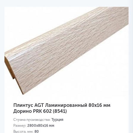
Плинтус AGT Ламинированный 80х16 мм
Дорино PRK 602 (8541)
Страна производства:
Турция
Размер:
2800х80х16 мм
Высота, мм:
80