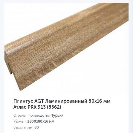
Плинтус AGT Ламинированный 80х16 мм
Атлас PRK 913 (8562)
Страна производства:
Турция
Размер:
2800х80х16 мм
Высота, мм:
80