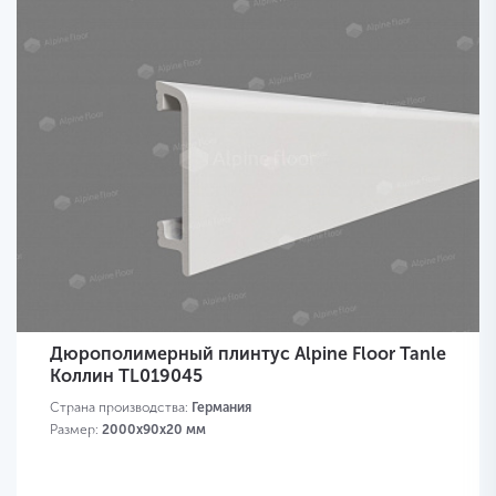
Дюрополимерный плинтус Alpine Floor Tanle
Коллин TL019045
Страна производства:
Германия
Размер:
2000х90x20 мм