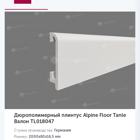
Дюрополимерный плинтус Alpine Floor Tanle
Валон TL018047
Страна производства:
Германия
Размер:
2000х80x16,5 мм