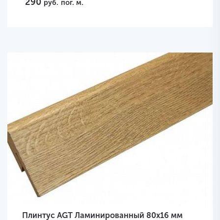
290
руб.
пог. м.
Плинтус AGT Ламинированный 80х16 мм