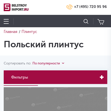
+7 (495) 720 95 96
Главная
Плинтус
/
Польский плинтус
Сортировать по:
По популярности
Фильтры