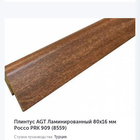
Плинтус AGT Ламинированный 80х16 мм
Россо PRK 909 (8559)
Страна производства:
Турция