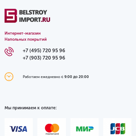
Интернет-магазин
Напольных покрытий
+7 (495) 720 95 96
+7 (903) 720 95 96
Работаем ежедневно
с 9:00 до 20:00
Мы принимаем к оплате: