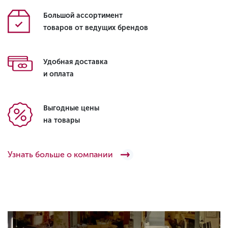
Большой ассортимент
товаров от ведущих брендов
Удобная доставка
и оплата
Выгодные цены
на товары
Узнать больше о компании