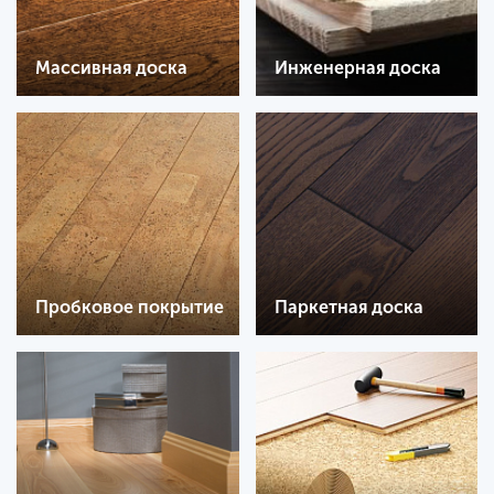
Массивная доска
Инженерная доска
Пробковое покрытие
Паркетная доска