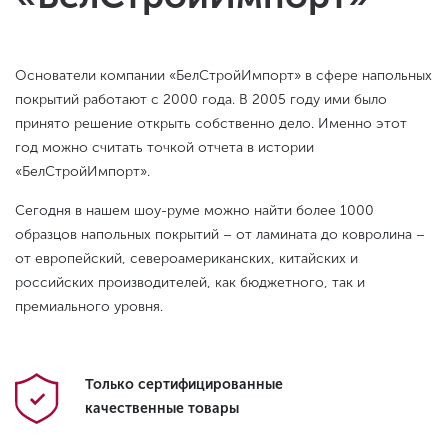
Основатели компании «БелСтройИмпорт» в сфере напольных
покрытий работают с 2000 года. В 2005 году ими было
принято решение открыть собственно дело. Именно этот
год можно считать точкой отчета в истории
«БелСтройИмпорт».
Сегодня в нашем шоу-руме можно найти более 1000
образцов напольных покрытий – от ламината до ковролина –
от европейский, североамериканских, китайских и
российских производителей, как бюджетного, так и
премиального уровня.
Только сертифицированные
качественные товары