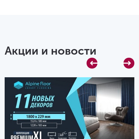
Акции и новости