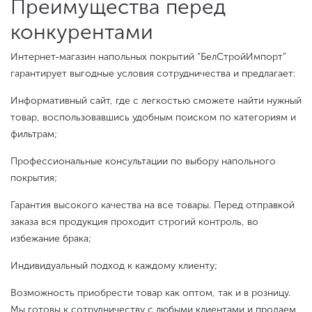
Преимущества перед
конкурентами
Интернет-магазин напольных покрытий “БелСтройИмпорт”
гарантирует выгодные условия сотрудничества и предлагает:
Информативный сайт, где с легкостью сможете найти нужный
товар, воспользовавшись удобным поиском по категориям и
фильтрам;
Профессиональные консультации по выбору напольного
покрытия;
Гарантия высокого качества на все товары. Перед отправкой
заказа вся продукция проходит строгий контроль, во
избежание брака;
Индивидуальный подход к каждому клиенту;
Возможность приобрести товар как оптом, так и в розницу.
Мы готовы к сотрудничеству с любыми клиентами и продаем