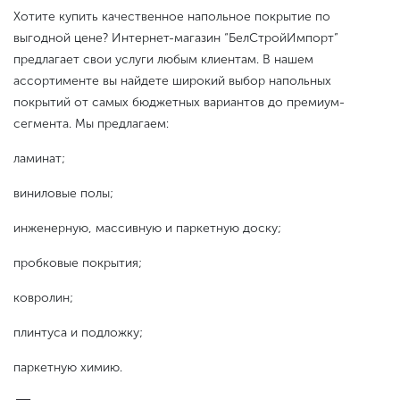
Хотите купить качественное напольное покрытие по
выгодной цене? Интернет-магазин “БелСтройИмпорт”
предлагает свои услуги любым клиентам. В нашем
ассортименте вы найдете широкий выбор напольных
покрытий от самых бюджетных вариантов до премиум-
сегмента. Мы предлагаем:
ламинат;
виниловые полы;
инженерную, массивную и паркетную доску;
пробковые покрытия;
ковролин;
плинтуса и подложку;
паркетную химию.