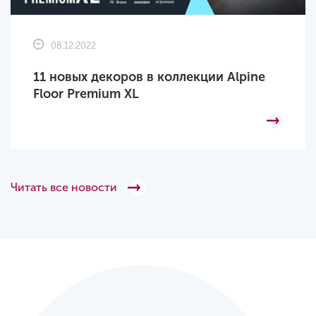
08.12.2022
11 новых декоров в коллекции Alpine
Floor Premium XL
Читать все новости