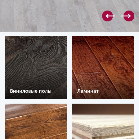
Виниловые полы
Ламинат