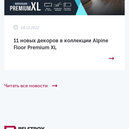
08.12.2022
11 новых декоров в коллекции Alpine
Floor Premium XL
Читать все новости