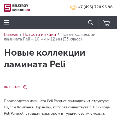
+7 (495) 720 95 96
Главная
Новости и акции
Новые коллекции
/
/
ламината Peli – 10 мм и 12 мм (33 класс)
Новые коллекции
ламината Peli
06.10.2021
Производство ламината Peli Parquet принадлежит структуре
Группы Компаний Туранлар, которая существует с 1953 года.
Peli Parquet, ставшая новатором в Турции, своим смелым,