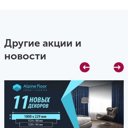
Другие акции и
новости