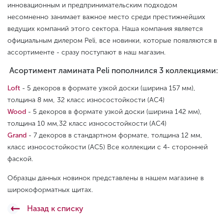
инновационным и предпринимательским подходом
несомненно занимает важное место среди престижнейших
ведущих компаний этого сектора. Наша компания является
официальным дилером Peli, все новинки, которые появляются в
ассортименте - сразу поступают в наш магазин.
Асортимент ламината Peli пополнился 3 коллекциями:
Loft
- 5 декоров в формате узкой доски (ширина 157 мм),
толщина 8 мм, 32 класс износостойкости (AC4)
Wood
- 5 декоров в формате узкой доски (ширина 142 мм),
толщина 10 мм,32 класс износостойкости (АС4)
Grand
- 7 декоров в стандартном формате, толщина 12 мм,
класс износостойкости (AC5) Все коллекции с 4- сторонней
фаской.
Образцы данных новинок представлены в нашем магазине в
широкоформатных щитах.
Назад к списку