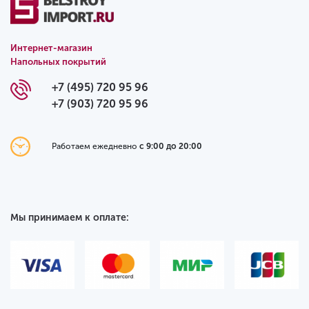
Интернет-магазин
Напольных покрытий
+7 (495) 720 95 96
+7 (903) 720 95 96
Работаем ежедневно
с 9:00 до 20:00
Мы принимаем к оплате: