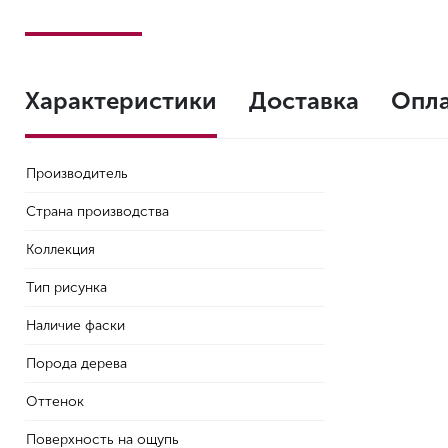
Характеристики
Доставка
Опл
Производитель
Страна производства
Коллекция
Тип рисунка
Наличие фаски
Порода дерева
Оттенок
Поверхность на ощупь