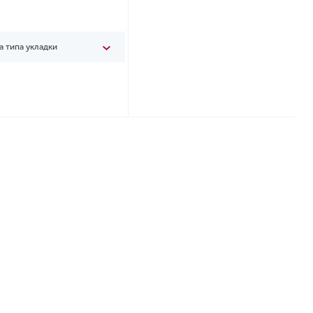
а типа укладки