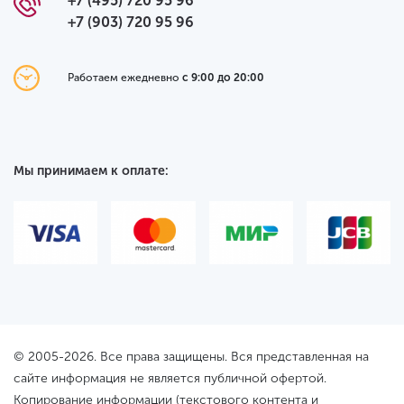
+7 (495) 720 95 96
+7 (903) 720 95 96
Работаем ежедневно
с 9:00 до 20:00
Мы принимаем к оплате:
© 2005-2026. Все права защищены. Вся представленная на
сайте информация не является публичной офертой.
Копирование информации (текстового контента и