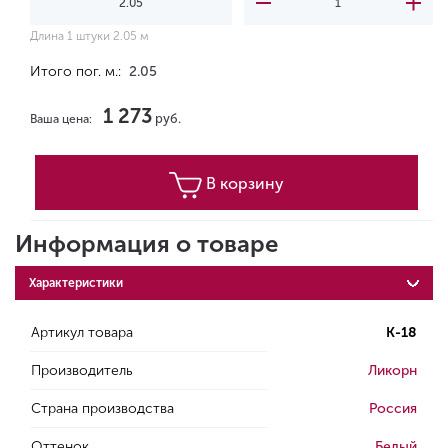
Длина 1 штуки 2.05 м
Итого пог. м.:
2.05
1 273
руб.
Ваша цена:
В корзину
Информация о товаре
Характеристики
Артикул товара
K-18
Производитель
Ликорн
Страна производства
Россия
Оттенок
Белый