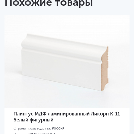
Похожие товары
Плинтус МДФ ламинированный Ликорн K-11
белый фигурный
Страна производства:
Россия