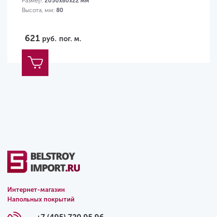
Размер:
2050х80х22 мм
Высота, мм:
80
621
руб.
пог. м.
Интернет-магазин
Напольных покрытий