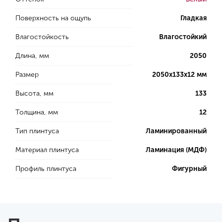
Поверхность на ощупь
Гладкая
Влагостойкость
Влагостойкий
Длина, мм
2050
Размер
2050х133х12 мм
Высота, мм
133
Толщина, мм
12
Тип плинтуса
Ламинированный
Материал плинтуса
Ламинация (МДФ)
Профиль плинтуса
Фигурный