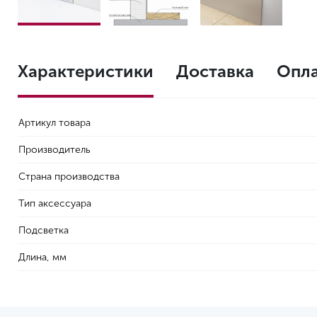
Характеристики
Доставка
Опл
Артикул товара
Производитель
Страна производства
Тип аксессуара
Подсветка
Длина, мм