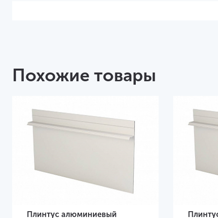
Похожие товары
Плинтус алюминиевый
Плинту