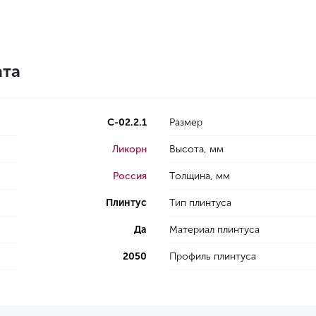
ата
С-02.2.1
Размер
Ликорн
Высота, мм
Россия
Толщина, мм
Плинтус
Тип плинтуса
Да
Материал плинтуса
2050
Профиль плинтуса