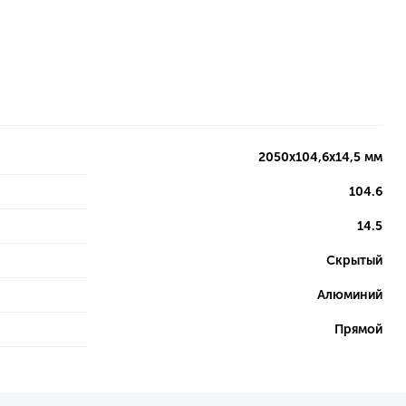
2050х104,6х14,5 мм
104.6
14.5
Скрытый
Алюминий
Прямой