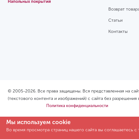
Напольных покрытий
Возврат товар
Статьи
Контакты
© 2005-2026. Все права защищены. Вся представленная на са
(текстового контента и изображений) с сайта без разрешения
Политика конфиденциальности
Мы используем cookie
Во время просмотра страниц нашего сайта вы соглашаетесь с