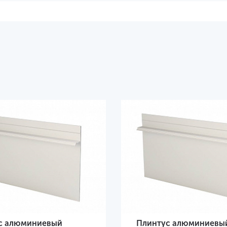
с алюминиевый
Плинтус алюминиевы