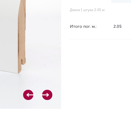
Длина 1 штуки 2.05 м
Итого пог. м.:
2.05