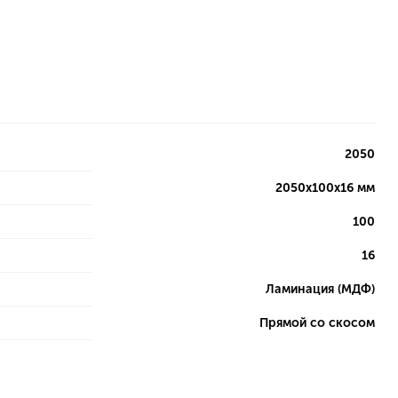
2050
2050х100х16 мм
100
16
Ламинация (МДФ)
Прямой со скосом