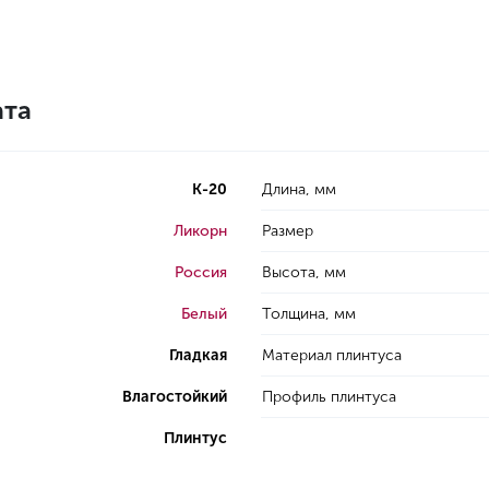
ата
K-20
Длина, мм
Ликорн
Размер
Россия
Высота, мм
Белый
Толщина, мм
Гладкая
Материал плинтуса
Влагостойкий
Профиль плинтуса
Плинтус