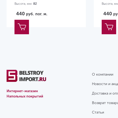
Высота, мм:
82
Высота, м
440
440
руб.
пог. м.
ру
О компании
Новости и акц
Интернет-магазин
Доставка и оп
Напольных покрытий
Возврат товар
Статьи