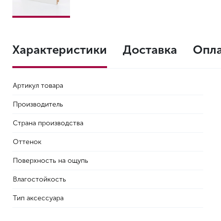
Характеристики
Доставка
Опл
Артикул товара
Производитель
Страна производства
Оттенок
Поверхность на ощупь
Влагостойкость
Тип аксессуара