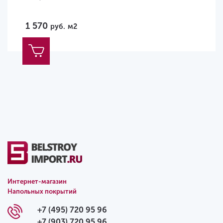
1 570
руб.
м2
Интернет-магазин
Напольных покрытий
+7 (495) 720 95 96
+7 (903) 720 95 96