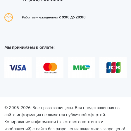
Работаем ежедневно
с 9:00 до 20:00
Мы принимаем к оплате:
© 2005-2026. Все права защищены. Вся представленная на
сайте информация не является публичной офертой.
Копирование информации (текстового контента и
изображений) с сайта без разрешения владельцев запрещено!