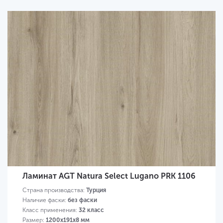
Ламинат AGT Natura Select Lugano PRK 1106
Страна производства:
Турция
Наличие фаски:
без фаски
Класс применения:
32 класс
Размер:
1200х191х8 мм