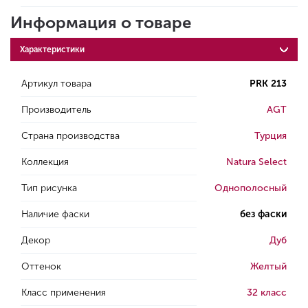
Информация о товаре
Характеристики
Артикул товара
PRK 213
Производитель
AGT
Страна производства
Турция
Коллекция
Natura Select
Тип рисунка
Однополосный
Наличие фаски
без фаски
Декор
Дуб
Оттенок
Желтый
Класс применения
32 класс