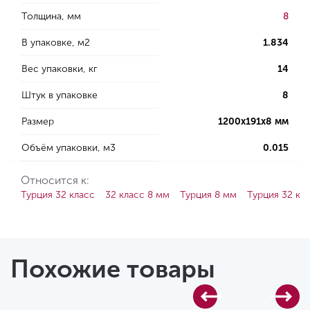
Толщина, мм
8
В упаковке, м2
1.834
Вес упаковки, кг
14
Штук в упаковке
8
Размер
1200х191х8 мм
Объём упаковки, м3
0.015
Относится к:
Турция 32 класс
32 класс 8 мм
Турция 8 мм
Турция 32 кл
Похожие товары