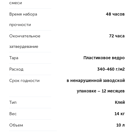
смеси
Время набора
48 часов
прочности
Окончательное
72 часа
затвердевание
Тара
Пластиковое ведро
Расход
340-460 г/м2
Срок годности
в ненарушенной заводской
упаковке – 12 месяцев
Тип
Клей
Вес
14 кг
Объем
10 л