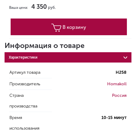
4 350
руб.
Ваша цена:
В корзину
Информация о товаре
Характеристики
Артикул товара
H258
Производитель
Homakoll
Страна
Россия
производства
Время
10-15 минут
использования