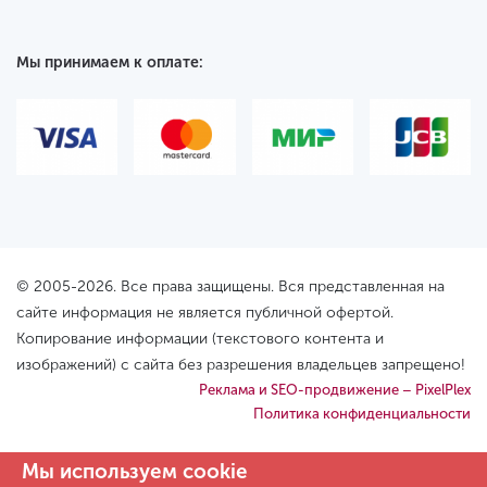
Мы принимаем к оплате:
© 2005-2026. Все права защищены. Вся представленная на
сайте информация не является публичной офертой.
Копирование информации (текстового контента и
изображений) с сайта без разрешения владельцев запрещено!
Реклама и SEO-продвижение – PixelPlex
Политика конфиденциальности
Мы используем cookie