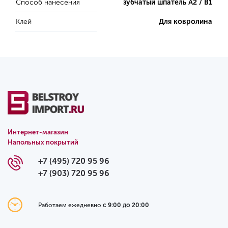
Способ нанесения
зубчатый шпатель А2 / B1
Клей
Для ковролина
Интернет-магазин
Напольных покрытий
+7 (495) 720 95 96
+7 (903) 720 95 96
Работаем ежедневно
с 9:00 до 20:00