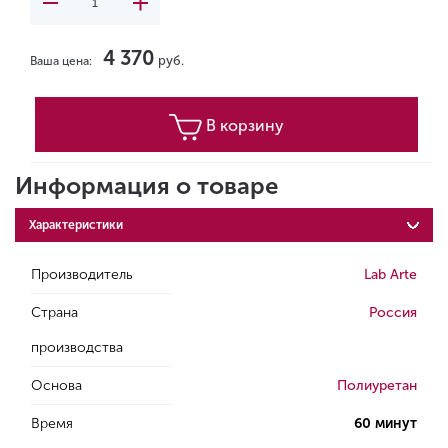
4 370
руб.
Ваша цена:
В корзину
Информация о товаре
Характеристики
Производитель
Lab Arte
Страна
Россия
производства
Основа
Полиуретан
Время
60 минут