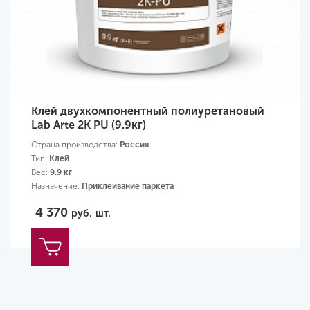
Клей двухкомпонентный полиуретановый
Lab Arte 2K PU (9.9кг)
Страна производства:
Россия
Тип:
Клей
Вес:
9.9 кг
Назначение:
Приклеивание паркета
4 370
руб.
шт.