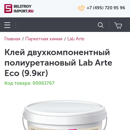
+7 (495) 720 95 96
Главная
Паркетная химия
Lab Arte
/
/
Клей двухкомпонентный
полиуретановый Lab Arte
Eco (9.9кг)
Код товара: 00061767