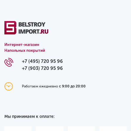
Интернет-магазин
Напольных покрытий
+7 (495) 720 95 96
+7 (903) 720 95 96
Работаем ежедневно
с 9:00 до 20:00
Мы принимаем к оплате: