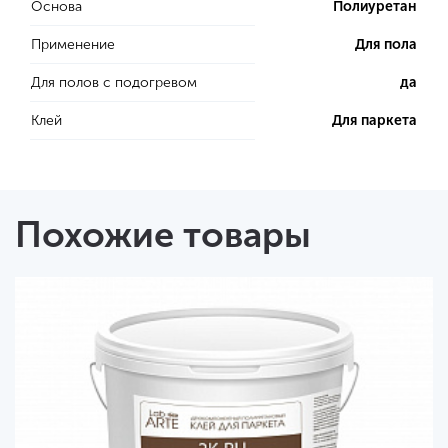
Основа
Полиуретан
Применение
Для пола
Для полов с подогревом
да
Клей
Для паркета
Похожие товары