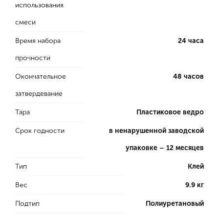
использования
смеси
Время набора
24 часа
прочности
Окончательное
48 часов
затвердевание
Тара
Пластиковое ведро
Срок годности
в ненарушенной заводской
упаковке – 12 месяцев
Тип
Клей
Вес
9.9 кг
Подтип
Полиуретановый