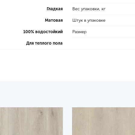
Гладкая
Вес упаковки, кг
Матовая
Штук в упаковке
100% водостойкий
Размер
Для теплого пола