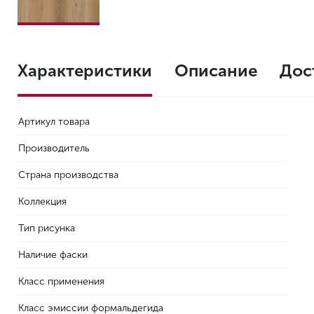
Характеристики
Описание
Дос
Артикул товара
Производитель
Страна производства
Коллекция
Тип рисунка
Наличие фаски
Класс применения
Класс эмиссии формальдегида