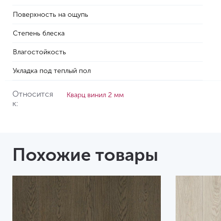
Поверхность на ощупь
Степень блеска
Влагостойкость
Укладка под теплый пол
Относится
Кварц винил 2 мм
к:
Похожие товары