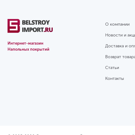
О компании
Новости и акц
Интернет-магазин
Доставка и оп
Напольных покрытий
Возврат товар
Статьи
Контакты