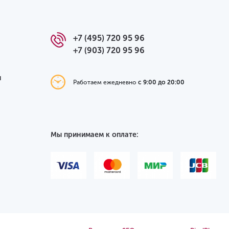
+7 (495) 720 95 96
+7 (903) 720 95 96
я
Работаем ежедневно
с 9:00 до 20:00
Мы принимаем к оплате: