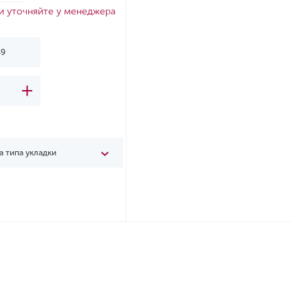
и уточняйте у менеджера
а типа укладки