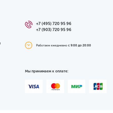
+7 (495) 720 95 96
+7 (903) 720 95 96
я
Работаем ежедневно
с 9:00 до 20:00
Мы принимаем к оплате: