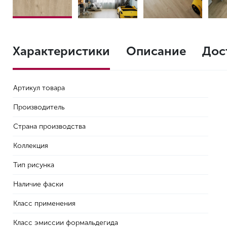
Характеристики
Описание
Дос
Артикул товара
Производитель
Страна производства
Коллекция
Тип рисунка
Наличие фаски
Класс применения
Класс эмиссии формальдегида