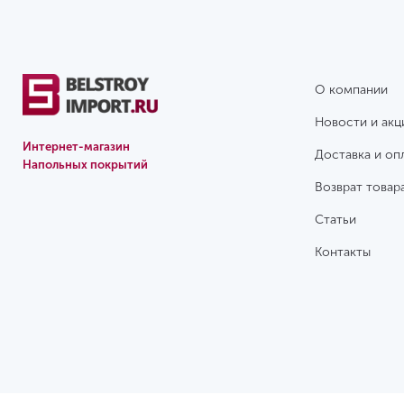
О компании
Новости и акц
Интернет-магазин
Доставка и оп
Напольных покрытий
Возврат товар
Статьи
Контакты