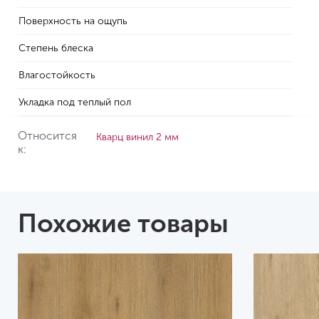
Поверхность на ощупь
Степень блеска
Влагостойкость
Укладка под теплый пол
Относится
Кварц винил 2 мм
к:
Похожие товары