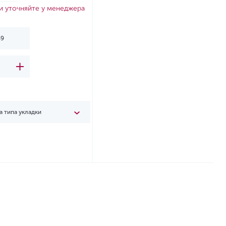
и уточняйте у менеджера
а типа укладки