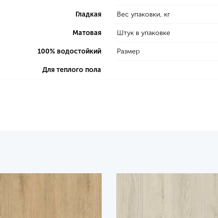
Гладкая
Вес упаковки, кг
Матовая
Штук в упаковке
100% водостойкий
Размер
Для теплого пола