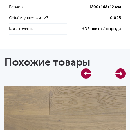
Размер
1200х168х12 мм
Объём упаковки, м3
0.025
Конструкция
HDF плита / порода
Похожие товары