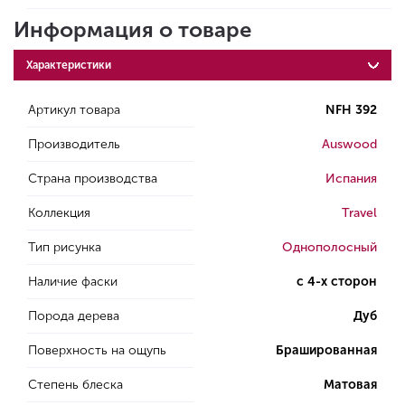
Информация о товаре
Характеристики
Артикул товара
NFH 392
Производитель
Auswood
Страна производства
Испания
Коллекция
Travel
Тип рисунка
Однополосный
Наличие фаски
с 4-х сторон
Порода дерева
Дуб
Поверхность на ощупь
Брашированная
Степень блеска
Матовая