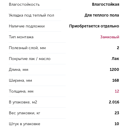
Влагостойкость
Влагостойкая
Укладка под теплый пол
Для теплого пола
Наличие подложки
Приобретается отдельно
Тип монтажа
Замковый
Полезный слой, мм
2
Покрытие лак / масло
Лак
Длина, мм
1200
Ширина, мм
168
Толщина, мм
12
В упаковке, м2
2.016
Вес упаковки, кг
23
Штук в упаковке
10