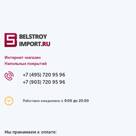
Интернет-магазин
Напольных покрытий
+7 (495) 720 95 96
+7 (903) 720 95 96
Работаем ежедневно
с 9:00 до 20:00
Мы принимаем к оплате: