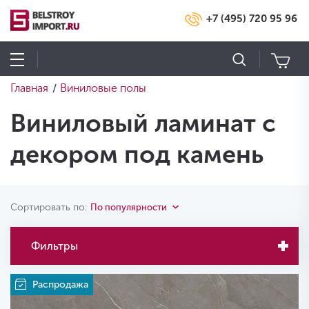
+7 (495) 720 95 96
Главная
Виниловые полы
/
Виниловый ламинат с
декором под камень
Сортировать по:
По популярности
Фильтры
Распродажа