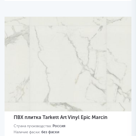
ПВХ плитка Tarkett Art Vinyl Epic Marcin
Страна производства:
Россия
Наличие фаски:
без фаски