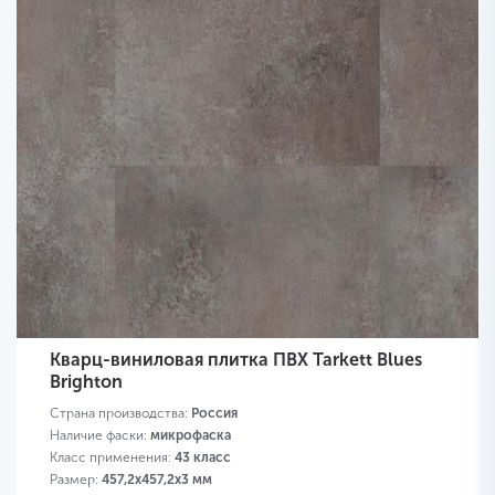
Кварц-виниловая плитка ПВХ Tarkett Blues
Brighton
Страна производства:
Россия
Наличие фаски:
микрофаска
Класс применения:
43 класс
Размер:
457,2х457,2х3 мм