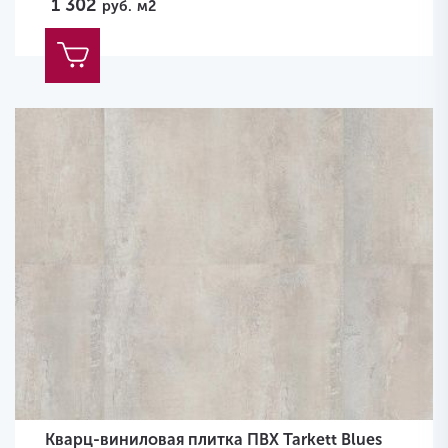
1 302
руб.
м2
Кварц-виниловая плитка ПВХ Tarkett Blues