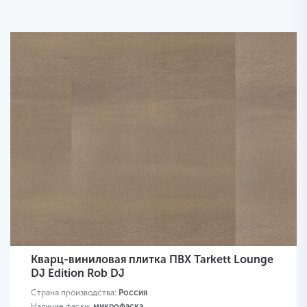
Кварц-виниловая плитка ПВХ Tarkett Lounge
DJ Edition Rob DJ
Страна производства:
Россия
Наличие фаски:
микрофаска