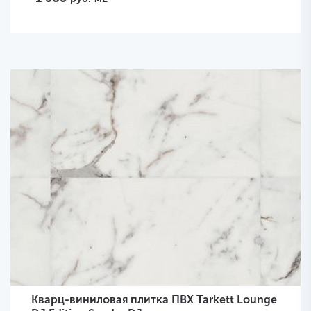
Кварц-виниловая плитка ПВХ Tarkett Lounge