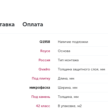
тавка
Оплата
Q1958
Наличие подложки
Royce
Основа
Россия
Тип монтажа
Qvadro
Толщина защитного слоя, мм
Под плитку
Длина, мм
микрофаска
Ширина, мм
Под камень
Толщина, мм
42 класс
В упаковке, м2