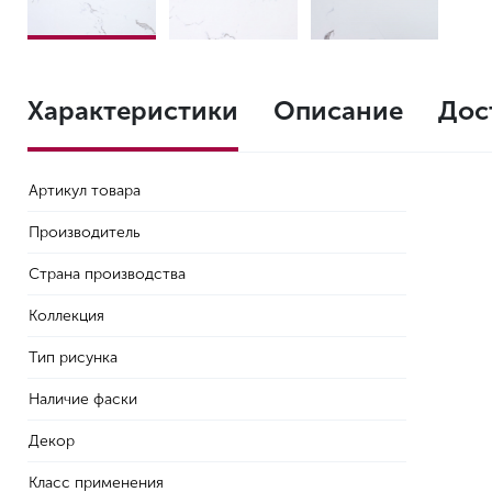
Характеристики
Описание
Дос
Артикул товара
Производитель
Страна производства
Коллекция
Тип рисунка
Наличие фаски
Декор
Класс применения