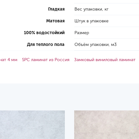
Гладкая
Вес упаковки, кг
Матовая
Штук в упаковке
100% водостойкий
Размер
Для теплого пола
Объём упаковки, м3
нат 4 мм
SPC ламинат из Россия
Замковый виниловый ламинат