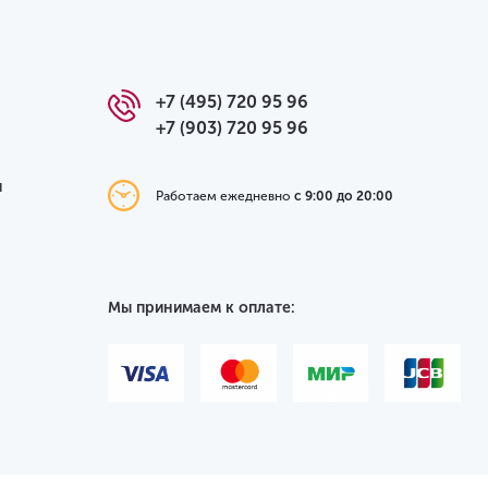
+7 (495) 720 95 96
+7 (903) 720 95 96
я
Работаем ежедневно
с 9:00 до 20:00
Мы принимаем к оплате: