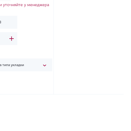
и уточняйте у менеджера
а типа укладки