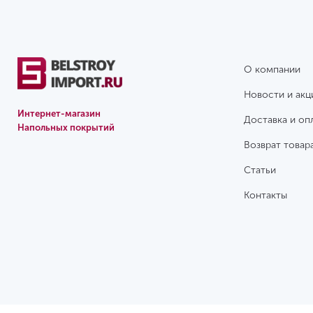
О компании
Новости и акц
Интернет-магазин
Доставка и оп
Напольных покрытий
Возврат товар
Статьи
Контакты