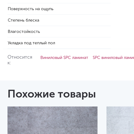
Поверхность на ощупь
Степень блеска
Влагостойкость
Укладка под теплый пол
Относится
Виниловый SPC ламинат
SPC виниловый лами
к:
Похожие товары