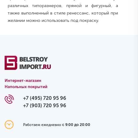
различных типоразмеров, прямой и фигурный, а
также выполненный в стиле ренессанс, который при
желании можно использовать под покраску.
Интернет-магазин
Напольных покрытий
+7 (495) 720 95 96
+7 (903) 720 95 96
Работаем ежедневно
с 9:00 до 20:00