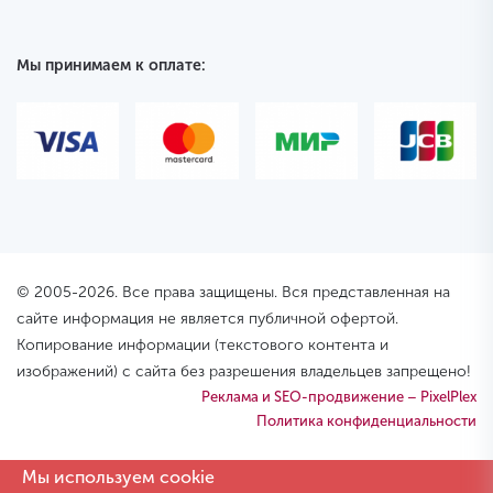
Мы принимаем к оплате:
© 2005-2026. Все права защищены. Вся представленная на
сайте информация не является публичной офертой.
Копирование информации (текстового контента и
изображений) с сайта без разрешения владельцев запрещено!
Реклама и SEO-продвижение – PixelPlex
Политика конфиденциальности
Мы используем cookie