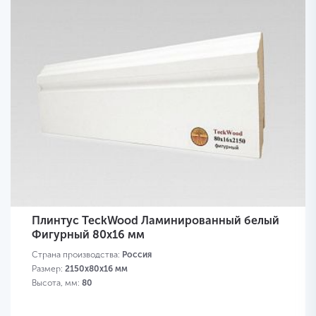
Плинтус TeckWood Ламинированный белый
Фигурный 80х16 мм
Страна производства:
Россия
Размер:
2150х80х16 мм
Высота, мм:
80