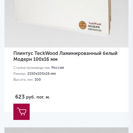
Плинтус TeckWood Ламинированный белый
Модерн 100х16 мм
Страна производства:
Россия
Размер:
2150х100х16 мм
Высота, мм:
100
623
руб.
пог. м.