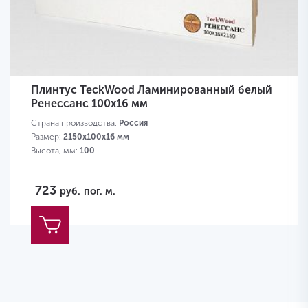
Плинтус TeckWood Ламинированный белый
Ренессанс 100х16 мм
Страна производства:
Россия
Размер:
2150х100х16 мм
Высота, мм:
100
723
руб.
пог. м.