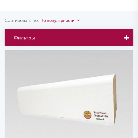
Сортировать по:
По популярности
Фильтры