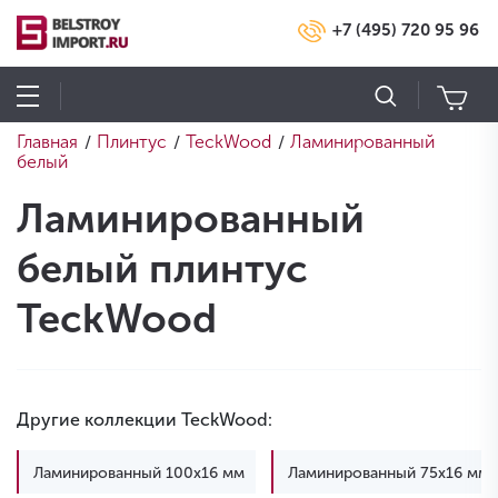
+7 (495) 720 95 96
Главная
Плинтус
TeckWood
Ламинированный
/
/
/
белый
Ламинированный
белый плинтус
TeckWood
Другие коллекции TeckWood:
Ламинированный 100х16 мм
Ламинированный 75х16 мм