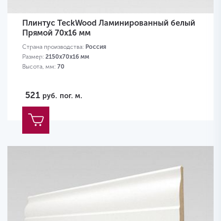
Плинтус TeckWood Ламинированный белый
Прямой 70х16 мм
Страна производства:
Россия
Размер:
2150х70х16 мм
Высота, мм:
70
521
руб.
пог. м.