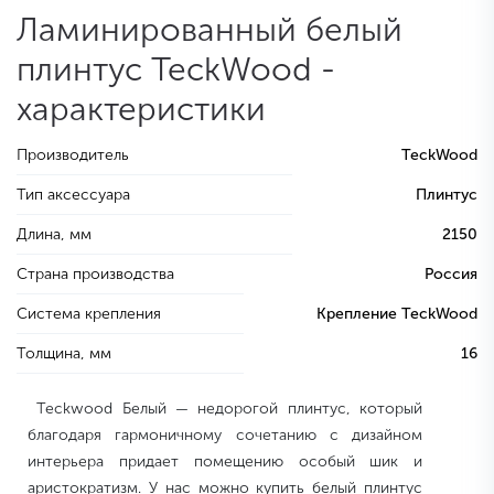
Ламинированный белый
плинтус TeckWood -
характеристики
Производитель
TeckWood
Тип аксессуара
Плинтус
Длина, мм
2150
Страна производства
Россия
Система крепления
Крепление TeckWood
Толщина, мм
16
Teckwood Белый — недорогой плинтус, который
благодаря гармоничному сочетанию с дизайном
интерьера придает помещению особый шик и
аристократизм. У нас можно купить белый плинтус