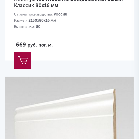
Классик 80х16 мм
Страна производства:
Россия
Размер:
2150х80х16 мм
Высота, мм:
80
669
руб.
пог. м.