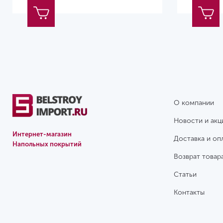
О компании
Новости и акц
Интернет-магазин
Доставка и оп
Напольных покрытий
Возврат товар
Статьи
Контакты