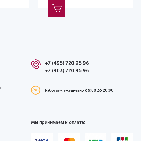
+7 (495) 720 95 96
+7 (903) 720 95 96
я
Работаем ежедневно
с 9:00 до 20:00
Мы принимаем к оплате: