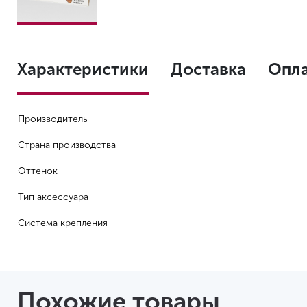
Характеристики
Доставка
Опл
Производитель
Страна производства
Оттенок
Тип аксессуара
Система крепления
Похожие товары