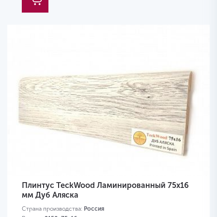
Плинтус TeckWood Ламинированный 75х16
мм Дуб Аляска
Страна производства:
Россия