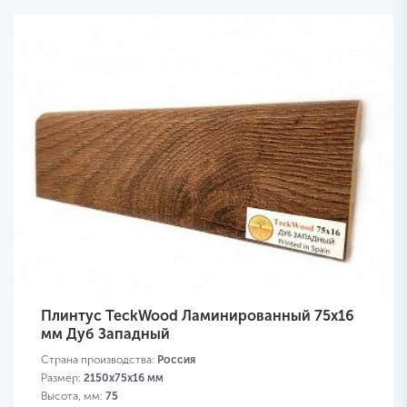
Плинтус TeckWood Ламинированный 75х16
мм Дуб Западный
Страна производства:
Россия
Размер:
2150х75х16 мм
Высота, мм:
75