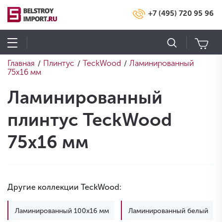
+7 (495) 720 95 96
Главная
Плинтус
TeckWood
Ламинированный
/
/
/
75х16 мм
Ламинированный
плинтус TeckWood
75х16 мм
Другие коллекции TeckWood:
Ламинированный 100х16 мм
Ламинированный белый