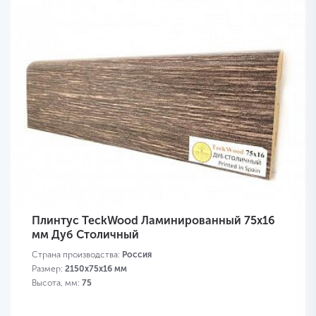
Плинтус TeckWood Ламинированный 75х16
мм Дуб Столичный
Страна производства:
Россия
Размер:
2150х75х16 мм
Высота, мм:
75