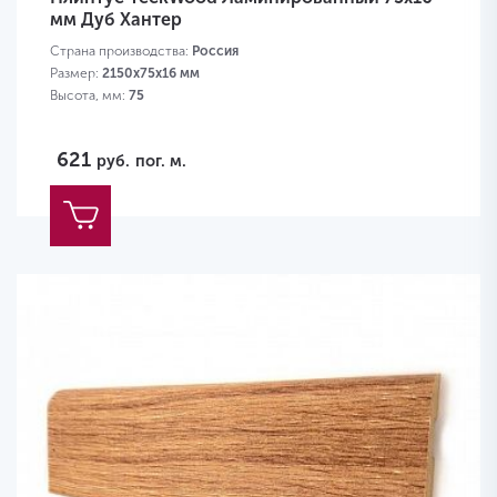
мм Дуб Хантер
Страна производства:
Россия
Размер:
2150х75х16 мм
Высота, мм:
75
621
руб.
пог. м.