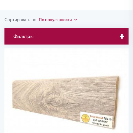
Сортировать по:
По популярности
Фильтры