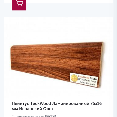
Плинтус TeckWood Ламинированный 75х16
мм Испанский Орех
Страна производства:
Россия