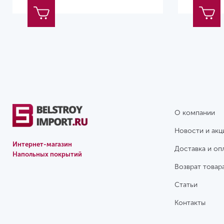
О компании
Новости и акц
Интернет-магазин
Доставка и оп
Напольных покрытий
Возврат товар
Статьи
Контакты