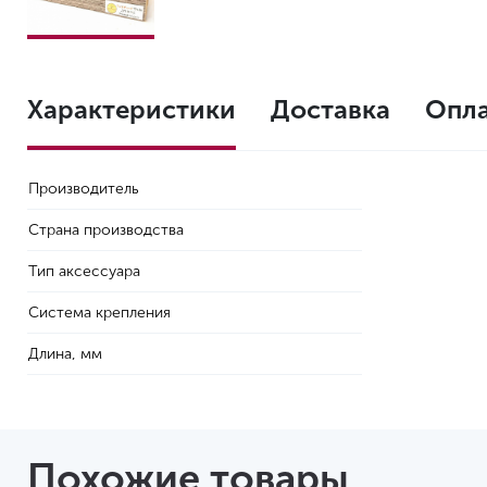
Характеристики
Доставка
Опл
Производитель
Страна производства
Тип аксессуара
Система крепления
Длина, мм
Похожие товары