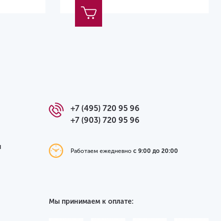
+7 (495) 720 95 96
+7 (903) 720 95 96
я
Работаем ежедневно
с 9:00 до 20:00
Мы принимаем к оплате: