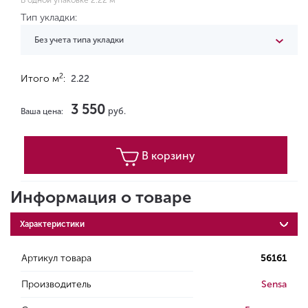
В одной упаковке 2.22 м
Тип укладки:
Без учета типа укладки
2
Итого м
:
2.22
3 550
руб.
Ваша цена:
В корзину
Информация о товаре
Характеристики
Артикул товара
56161
Производитель
Sensa