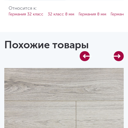
Относится к:
Германия 32 класс
32 класс 8 мм
Германия 8 мм
Германия
Похожие товары