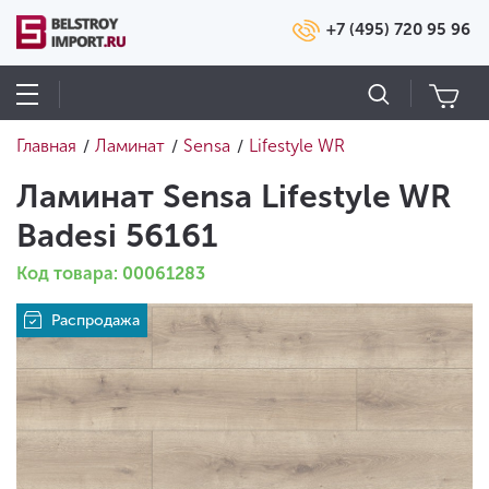
+7 (495) 720 95 96
Главная
Ламинат
Sensa
Lifestyle WR
/
/
/
Ламинат Sensa Lifestyle WR
Badesi 56161
Код товара: 00061283
Распродажа