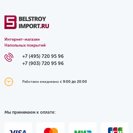
Интернет-магазин
Напольных покрытий
+7 (495) 720 95 96
+7 (903) 720 95 96
Работаем ежедневно
с 9:00 до 20:00
Мы принимаем к оплате: