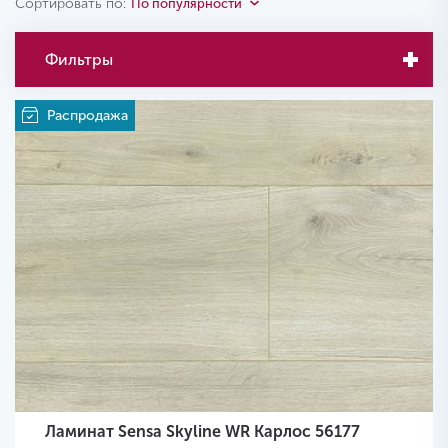
Сортировать по:
По популярности
Фильтры
Распродажа
Ламинат Sensa Skyline WR Карлос 56177