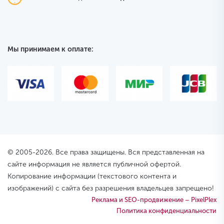
Мы принимаем к оплате:
© 2005-2026. Все права защищены. Вся представленная на
сайте информация не является публичной офертой.
Копирование информации (текстового контента и
изображений) с сайта без разрешения владельцев запрещено!
Реклама и SEO-продвижение – PixelPlex
Политика конфиденциальности