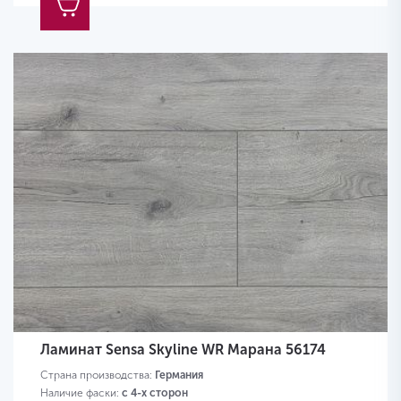
Ламинат Sensa Skyline WR Марана 56174
Страна производства:
Германия
Наличие фаски:
с 4-х сторон