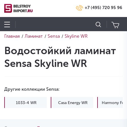
+7 (495) 720 95 96
Главная
Ламинат
Sensa
Skyline WR
/
/
/
Водостойкий ламинат
Sensa Skyline WR
Другие коллекции Sensa:
1033-4 WR
Casa Energy WR
Harmony For