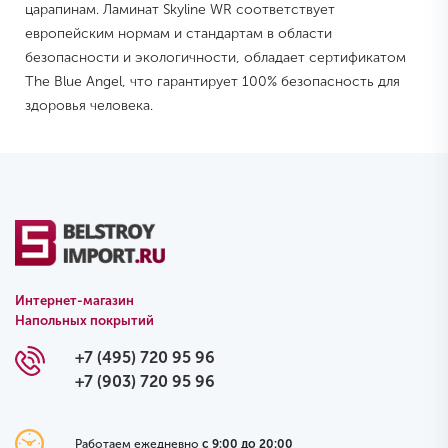
царапинам. Ламинат Skyline WR соответствует
европейским нормам и стандартам в области
безопасности и экологичности, обладает сертификатом
The Blue Angel, что гарантирует 100% безопасность для
здоровья человека.
Интернет-магазин
Напольных покрытий
+7 (495) 720 95 96
+7 (903) 720 95 96
Работаем ежедневно
с 9:00 до 20:00