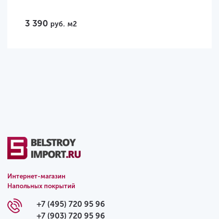
3 390
руб.
м2
Интернет-магазин
Напольных покрытий
+7 (495) 720 95 96
+7 (903) 720 95 96