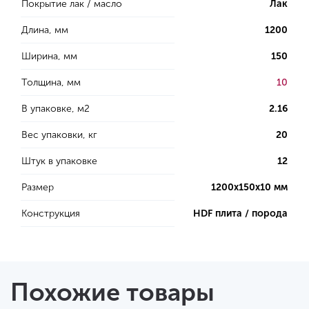
Покрытие лак / масло
Лак
Длина, мм
1200
Ширина, мм
150
Толщина, мм
10
В упаковке, м2
2.16
Вес упаковки, кг
20
Штук в упаковке
12
Размер
1200х150х10 мм
Конструкция
HDF плита / порода
Похожие товары