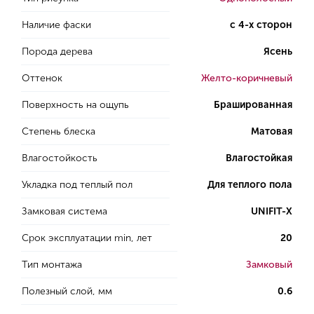
Наличие фаски
с 4-х сторон
Порода дерева
Ясень
Оттенок
Желто-коричневый
Поверхность на ощупь
Брашированная
Степень блеска
Матовая
Влагостойкость
Влагостойкая
Укладка под теплый пол
Для теплого пола
Замковая система
UNIFIT-X
Срок эксплуатации min, лет
20
Тип монтажа
Замковый
Полезный слой, мм
0.6