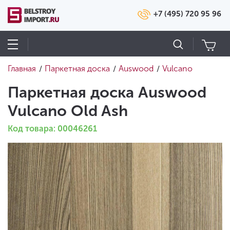
+7 (495) 720 95 96
Главная
Паркетная доска
Auswood
Vulcano
/
/
/
Паркетная доска Auswood
Vulcano Old Ash
Код товара: 00046261