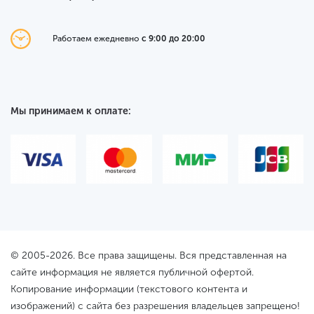
Работаем ежедневно
с 9:00 до 20:00
Мы принимаем к оплате:
© 2005-2026. Все права защищены. Вся представленная на
сайте информация не является публичной офертой.
Копирование информации (текстового контента и
изображений) с сайта без разрешения владельцев запрещено!