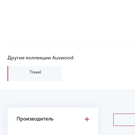
Другие коллекции Auswood:
Travel
Производитель