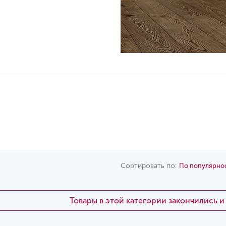
Сортировать по:
По популярно
Товары в этой категории закончились 