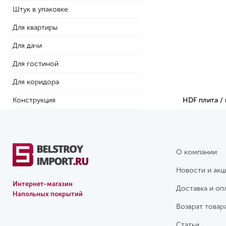
Штук в упаковке
Для квартиры
Для дачи
Для гостиной
Для коридора
Конструкция
HDF плита /
О компании
Новости и акц
Интернет-магазин
Доставка и оп
Напольных покрытий
Возврат товар
Статьи