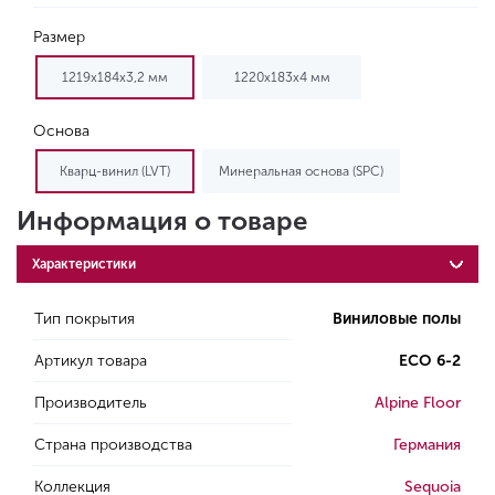
Размер
1219х184х3,2 мм
1220х183х4 мм
Основа
Кварц-винил (LVT)
Минеральная основа (SPC)
Информация о товаре
Характеристики
Тип покрытия
Виниловые полы
Артикул товара
ECO 6-2
Производитель
Alpine Floor
Страна производства
Германия
Коллекция
Sequoia