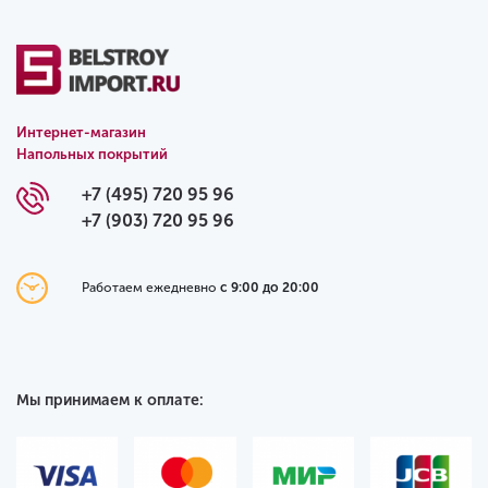
Интернет-магазин
Напольных покрытий
+7 (495) 720 95 96
+7 (903) 720 95 96
Работаем ежедневно
с 9:00 до 20:00
Мы принимаем к оплате: